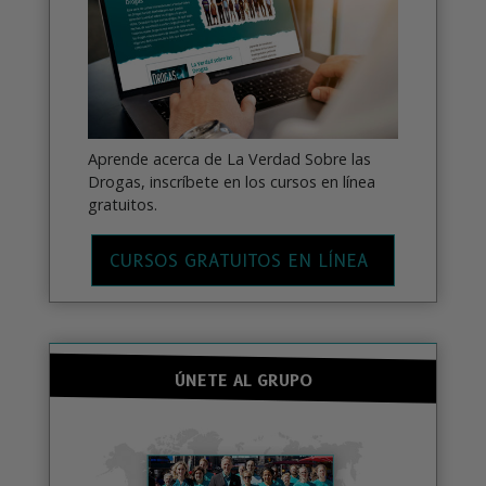
Aprende acerca de La Verdad Sobre las
Drogas, inscríbete en los cursos en línea
gratuitos.
CURSOS GRATUITOS EN LÍNEA
ÚNETE AL GRUPO