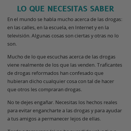
LO QUE NECESITAS SABER
En el mundo se habla mucho acerca de las drogas:
en las calles, en la escuela, en Internet y en la
televisión. Algunas cosas son ciertas y otras no lo
son.
Mucho de lo que escuchas acerca de las drogas
viene realmente de los que las venden. Traficantes
de drogas reformados han confesado que
hubieran dicho cualquier cosa con tal de hacer
que otros les compraran drogas.
No te dejes engañar. Necesitas los hechos reales
para evitar engancharte a las drogas y para ayudar
a tus amigos a permanecer lejos de ellas.