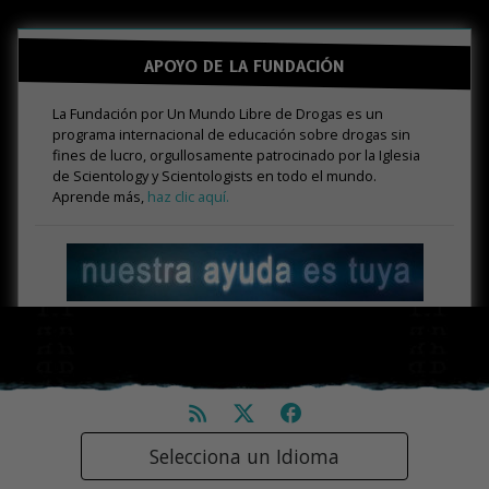
APOYO DE LA FUNDACIÓN
La Fundación por Un Mundo Libre de Drogas es un
programa internacional de educación sobre drogas sin
fines de lucro, orgullosamente patrocinado por la Iglesia
de Scientology y Scientologists en todo el mundo.
Aprende más,
haz clic aquí.
Selecciona un Idioma