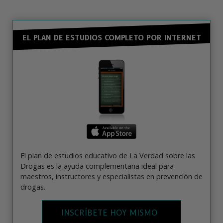
EL PLAN DE ESTUDIOS COMPLETO POR INTERNET
El plan de estudios educativo de La Verdad sobre las
Drogas es la ayuda complementaria ideal para
maestros, instructores y especialistas en prevención de
drogas.
INSCRÍBETE HOY MISMO