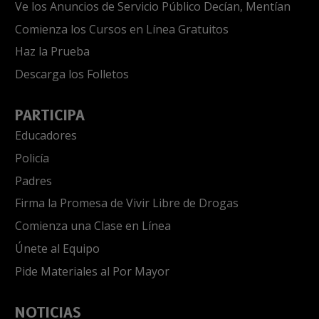
Ve los Anuncios de Servicio Público Decían, Mentían
Comienza los Cursos en Línea Gratuitos
Haz la Prueba
Descarga los Folletos
PARTICIPA
Educadores
Policía
Padres
Firma la Promesa de Vivir Libre de Drogas
Comienza una Clase en Línea
Únete al Equipo
Pide Materiales al Por Mayor
NOTICIAS