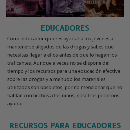
EDUCADORES
Como educador quieres ayudar a los jóvenes a
mantenerse alejados de las drogas y sabes que
necesitas llegar a ellos antes de que lo hagan los
traficantes. Aunque a veces no se dispone del
tiempo y los recursos para una educación efectiva
sobre las drogas y a menudo los materiales
utilizados son obsoletos, por no mencionar que no
hablan con hechos a los niños, nosotros podemos
ayudar.
RECURSOS PARA EDUCADORES