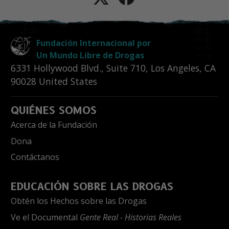
Fundación Internacional por
Un Mundo Libre de Drogas
6331 Hollywood Blvd., Suite 710
,
Los Angeles
,
CA
90028
United States
QUIÉNES SOMOS
Acerca de la Fundación
Dona
Contáctanos
EDUCACIÓN SOBRE LAS DROGAS
Obtén los Hechos sobre las Drogas
Ve el Documental
Gente Real - Historias Reales