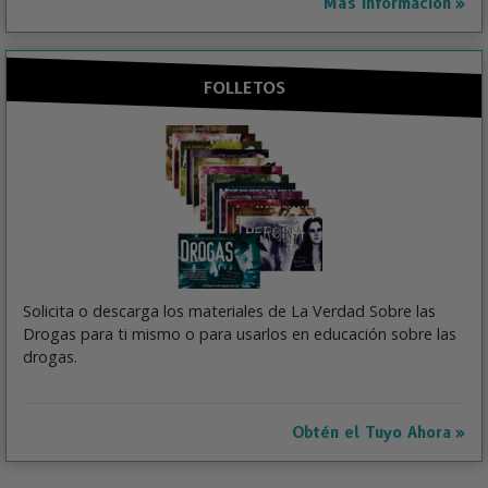
Más Información
FOLLETOS
Solicita o descarga los materiales de La Verdad Sobre las
Drogas para ti mismo o para usarlos en educación sobre las
drogas.
Obtén el Tuyo Ahora