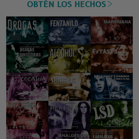
OBTÉN LOS HECHOS