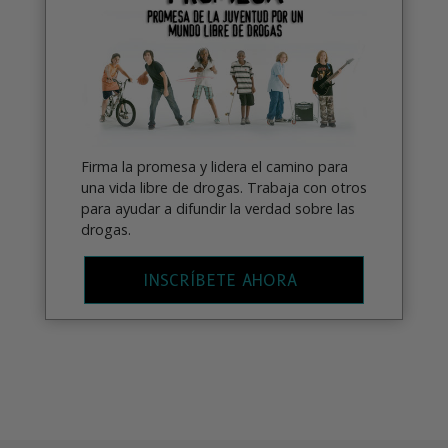
Firma la promesa y lidera el camino para
una vida libre de drogas. Trabaja con otros
para ayudar a difundir la verdad sobre las
drogas.
INSCRÍBETE AHORA