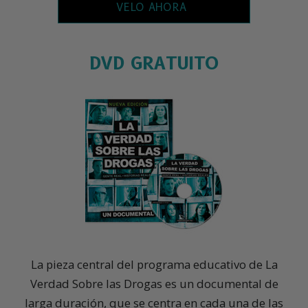
VELO AHORA
DVD GRATUITO
La pieza central del programa educativo de La
Verdad Sobre las Drogas es un documental de
larga duración, que se centra en cada una de las