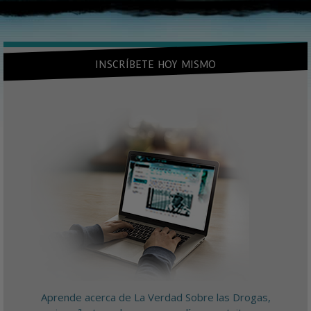
INSCRÍBETE HOY MISMO
Aprende acerca de La Verdad Sobre las Drogas,