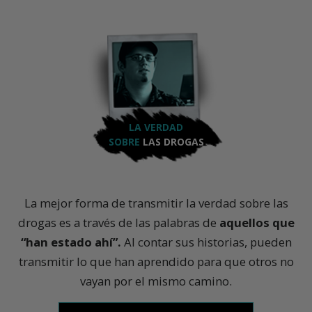
LA VERDAD
SOBRE
LAS DROGAS
La mejor forma de transmitir la verdad sobre las
drogas es a través de las palabras de
aquellos que
“han estado ahí”.
Al contar sus historias, pueden
transmitir lo que han aprendido para que otros no
vayan por el mismo camino.