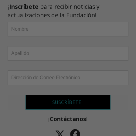
¡
Inscríbete
para recibir noticias y
actualizaciones de la Fundación!
SUSCRÍBETE
¡
Contáctanos
!