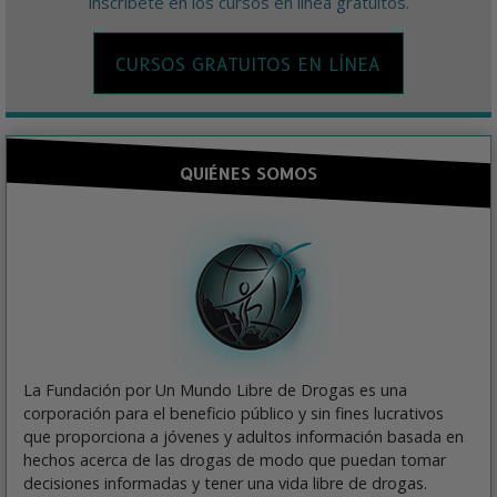
inscríbete en los cursos en línea gratuitos.
CURSOS GRATUITOS EN LÍNEA
QUIÉNES SOMOS
La Fundación por Un Mundo Libre de Drogas es una
corporación para el beneficio público y sin fines lucrativos
que proporciona a jóvenes y adultos información basada en
hechos acerca de las drogas de modo que puedan tomar
decisiones informadas y tener una vida libre de drogas.