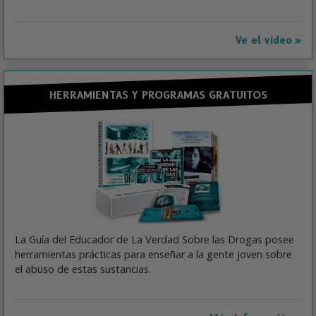
Ve el video
HERRAMIENTAS Y PROGRAMAS GRATUITOS
La Guía del Educador de La Verdad Sobre las Drogas posee
herramientas prácticas para enseñar a la gente joven sobre
el abuso de estas sustancias.