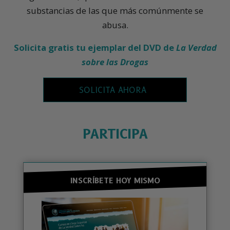
substancias de las que más comúnmente se
abusa.
Solicita gratis tu ejemplar del DVD de
La Verdad
sobre las Drogas
SOLICITA AHORA
PARTICIPA
INSCRÍBETE HOY MISMO