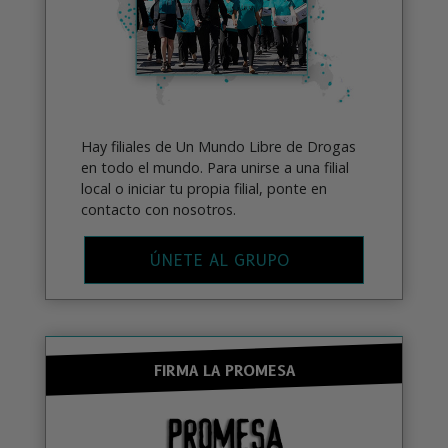
Hay filiales de Un Mundo Libre de Drogas
en todo el mundo. Para unirse a una filial
local o iniciar tu propia filial, ponte en
contacto con nosotros.
ÚNETE AL GRUPO
FIRMA LA PROMESA