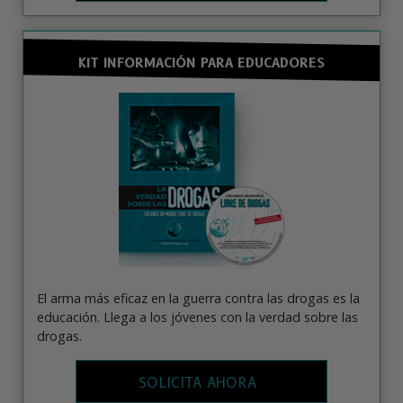
KIT INFORMACIÓN PARA EDUCADORES
El arma más eficaz en la guerra contra las drogas es la
educación. Llega a los jóvenes con la verdad sobre las
drogas.
SOLICITA AHORA