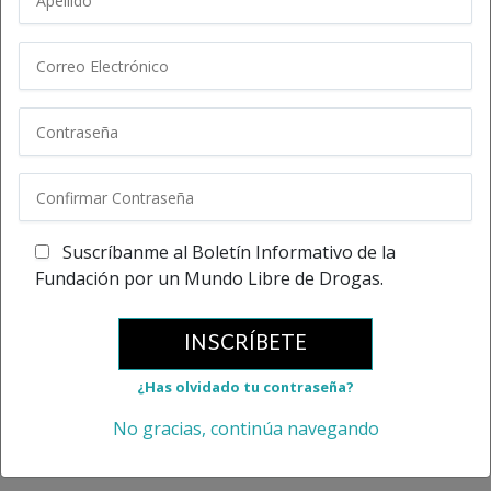
Suscríbanme al Boletín Informativo de la
Fundación por un Mundo Libre de Drogas.
INSCRÍBETE
¿Has olvidado tu contraseña?
No gracias, continúa navegando