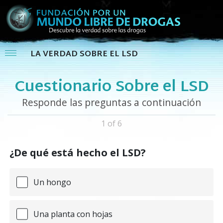
LA VERDAD SOBRE EL LSD
Cuestionario Sobre el LSD
Responde las preguntas a continuación
1 of 6
¿De qué está hecho el LSD?
Un hongo
Una planta con hojas