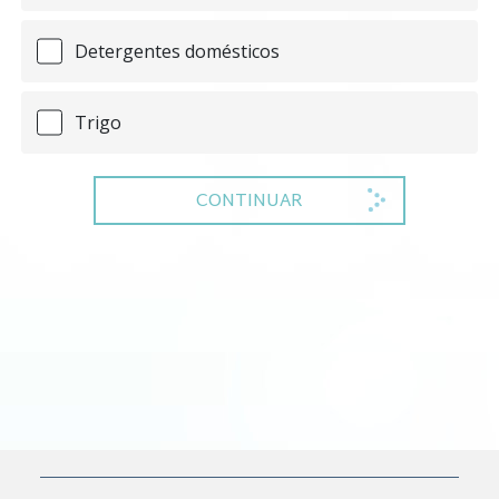
Detergentes domésticos
Trigo
CONTINUAR