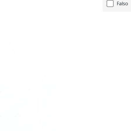
Falso