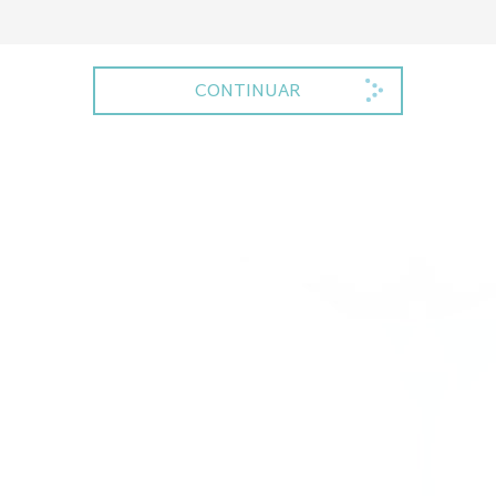
CONTINUAR