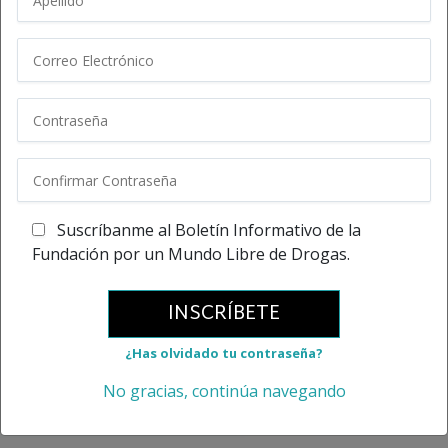
Suscríbanme al Boletín Informativo de la
Fundación por un Mundo Libre de Drogas.
INSCRÍBETE
¿Has olvidado tu contraseña?
No gracias, continúa navegando