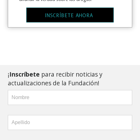
INSCRÍBETE AHORA
¡
Inscríbete
para recibir noticias y
actualizaciones de la Fundación!