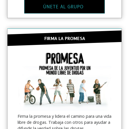
ÚNETE AL GRUPO
NO, GRACIAS
FIRMA LA PROMESA
Firma la promesa y lidera el camino para una vida
libre de drogas. Trabaja con otros para ayudar a
difundir la verdad sobre las drogas.