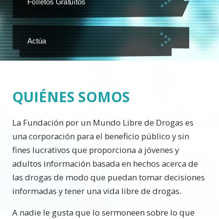
Folletos Gratuitos
Actúa
QUIÉNES SOMOS
La Fundación por un Mundo Libre de Drogas es
una corporación para el beneficio público y sin
fines lucrativos que proporciona a jóvenes y
adultos información basada en hechos acerca de
las drogas de modo que puedan tomar decisiones
informadas y tener una vida libre de drogas.
A nadie le gusta que lo sermoneen sobre lo que