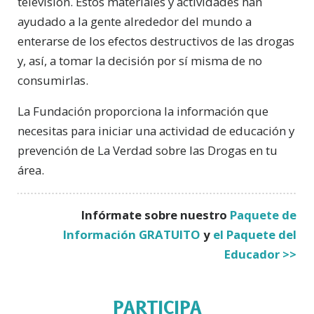
televisión. Estos materiales y actividades han
ayudado a la gente alrededor del mundo a
enterarse de los efectos destructivos de las drogas
y, así, a tomar la decisión por sí misma de no
consumirlas.
La Fundación proporciona la información que
necesitas para iniciar una actividad de educación y
prevención de La Verdad sobre las Drogas en tu
área.
Infórmate sobre nuestro
Paquete de
Información GRATUITO
y
el Paquete del
Educador >>
PARTICIPA