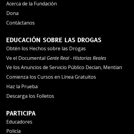
Acerca de la Fundación
Dona
Contáctanos
EDUCACIÓN SOBRE LAS DROGAS
Obtén los Hechos sobre las Drogas
Ve el Documental
Gente Real - Historias Reales
Ve los Anuncios de Servicio Público Decían, Mentían
Comienza los Cursos en Línea Gratuitos
Haz la Prueba
Descarga los Folletos
PARTICIPA
Educadores
Policía