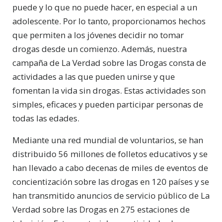
puede y lo que no puede hacer, en especial a un
adolescente. Por lo tanto, proporcionamos hechos
que permiten a los jóvenes decidir no tomar
drogas desde un comienzo. Además, nuestra
campaña de La Verdad sobre las Drogas consta de
actividades a las que pueden unirse y que
fomentan la vida sin drogas. Estas actividades son
simples, eficaces y pueden participar personas de
todas las edades.
Mediante una red mundial de voluntarios, se han
distribuido 56 millones de folletos educativos y se
han llevado a cabo decenas de miles de eventos de
concientización sobre las drogas en 120 países y se
han transmitido anuncios de servicio público de La
Verdad sobre las Drogas en 275 estaciones de