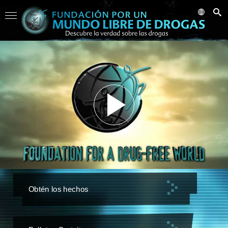
Obtén los hechos