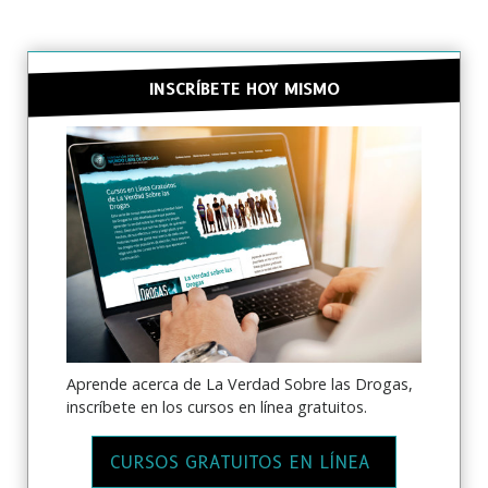
INSCRÍBETE HOY MISMO
Aprende acerca de La Verdad Sobre las Drogas,
inscríbete en los cursos en línea gratuitos.
CURSOS GRATUITOS EN LÍNEA