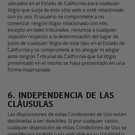
ubicados en el Estado de California para cualquier
litigio que surja de este sitio web o esté relacionado
con su uso. El usuario se compromete a no
comenzar ningún litigio relacionado con ello,
excepto en tales tribunales, renuncia a cualquier
objeción respecto a la determinación del lugar de
juicio de cualquier litigio de este tipo en el Estado de
California y se compromete a no abogar ni alegar
ante ningún Tribunal de California que tal litigio
presentado en el mismo se haya presentado en una
forma inapropiada.
6. INDEPENDENCIA DE LAS
CLÁUSULAS
Las disposiciones de estas Condiciones de Uso están
destinadas a ser divisibles. Si por cualquier razón,
cualquier disposición de estas Condiciones de Uso se
considerara inválida o no aplicable en su totalidad o