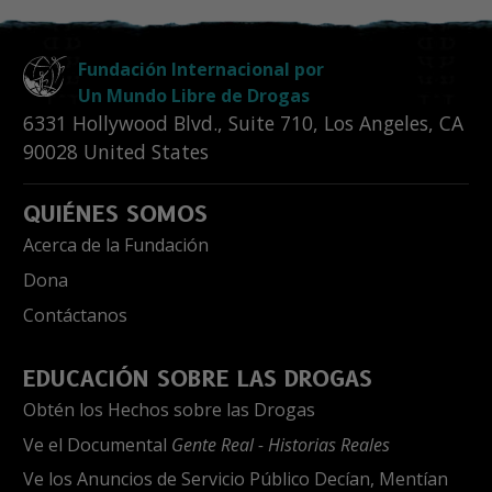
Fundación Internacional por
Un Mundo Libre de Drogas
6331 Hollywood Blvd., Suite 710
,
Los Angeles
,
CA
90028
United States
QUIÉNES SOMOS
Acerca de la Fundación
Dona
Contáctanos
EDUCACIÓN SOBRE LAS DROGAS
Obtén los Hechos sobre las Drogas
Ve el Documental
Gente Real - Historias Reales
Ve los Anuncios de Servicio Público Decían, Mentían