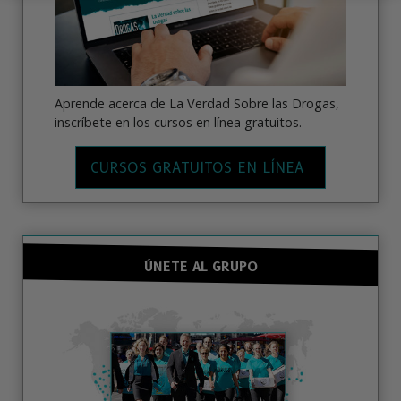
Aprende acerca de La Verdad Sobre las Drogas,
inscríbete en los cursos en línea gratuitos.
CURSOS GRATUITOS EN LÍNEA
ÚNETE AL GRUPO