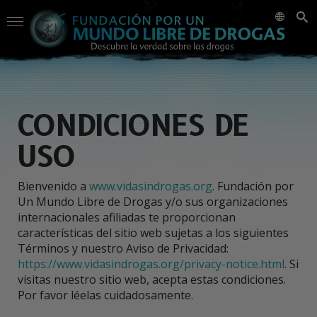
CONDICIONES DE
USO
Bienvenido a
www.vidasindrogas.org
. Fundación por
Un Mundo Libre de Drogas y/o sus organizaciones
internacionales afiliadas te proporcionan
características del sitio web sujetas a los siguientes
Términos y nuestro Aviso de Privacidad:
https://www.vidasindrogas.org/privacy-notice.html
. Si
visitas nuestro sitio web, acepta estas condiciones.
Por favor léelas cuidadosamente.