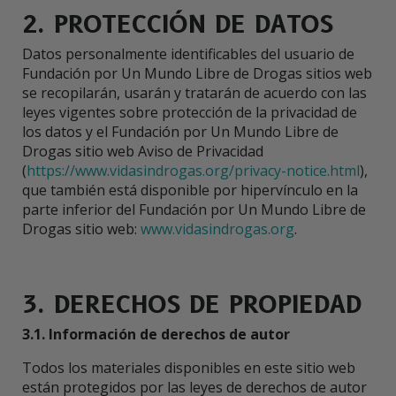
2. PROTECCIÓN DE DATOS
Datos personalmente identificables del usuario de
Fundación por Un Mundo Libre de Drogas sitios web
se recopilarán, usarán y tratarán de acuerdo con las
leyes vigentes sobre protección de la privacidad de
los datos y el Fundación por Un Mundo Libre de
Drogas sitio web Aviso de Privacidad
(
https://www.vidasindrogas.org/privacy-notice.html
),
que también está disponible por hipervínculo en la
parte inferior del Fundación por Un Mundo Libre de
Drogas sitio web:
www.vidasindrogas.org
.
3. DERECHOS DE PROPIEDAD
3.1. Información de derechos de autor
Todos los materiales disponibles en este sitio web
están protegidos por las leyes de derechos de autor