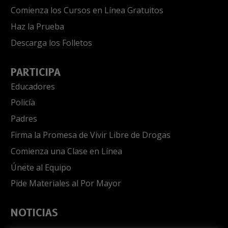
Comienza los Cursos en Línea Gratuitos
Haz la Prueba
Descarga los Folletos
PARTICIPA
Educadores
Policía
Padres
Firma la Promesa de Vivir Libre de Drogas
Comienza una Clase en Línea
Únete al Equipo
Pide Materiales al Por Mayor
NOTICIAS