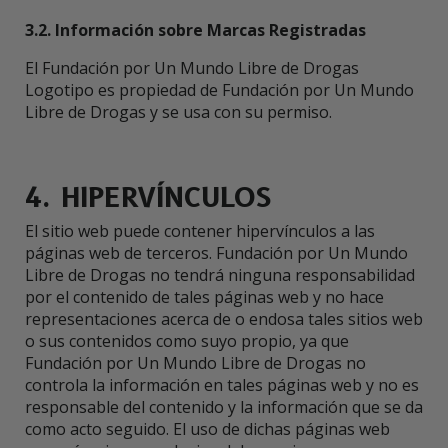
3.2. Información sobre Marcas Registradas
El Fundación por Un Mundo Libre de Drogas
Logotipo es propiedad de Fundación por Un Mundo
Libre de Drogas y se usa con su permiso.
4. HIPERVÍNCULOS
El sitio web puede contener hipervínculos a las
páginas web de terceros. Fundación por Un Mundo
Libre de Drogas no tendrá ninguna responsabilidad
por el contenido de tales páginas web y no hace
representaciones acerca de o endosa tales sitios web
o sus contenidos como suyo propio, ya que
Fundación por Un Mundo Libre de Drogas no
controla la información en tales páginas web y no es
responsable del contenido y la información que se da
como acto seguido. El uso de dichas páginas web