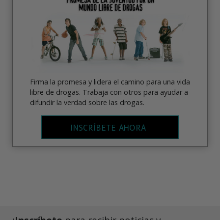
Firma la promesa y lidera el camino para una vida
libre de drogas. Trabaja con otros para ayudar a
difundir la verdad sobre las drogas.
INSCRÍBETE AHORA