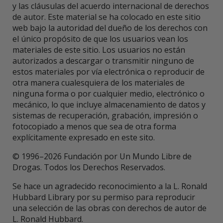
y las cláusulas del acuerdo internacional de derechos
de autor. Este material se ha colocado en este sitio
web bajo la autoridad del dueño de los derechos con
el único propósito de que los usuarios vean los
materiales de este sitio. Los usuarios no están
autorizados a descargar o transmitir ninguno de
estos materiales por vía electrónica o reproducir de
otra manera cualesquiera de los materiales de
ninguna forma o por cualquier medio, electrónico o
mecánico, lo que incluye almacenamiento de datos y
sistemas de recuperación, grabación, impresión o
fotocopiado a menos que sea de otra forma
explícitamente expresado en este sito.
© 1996–2026 Fundación por Un Mundo Libre de
Drogas. Todos los Derechos Reservados.
Se hace un agradecido reconocimiento a la L. Ronald
Hubbard Library por su permiso para reproducir
una selección de las obras con derechos de autor de
L. Ronald Hubbard.