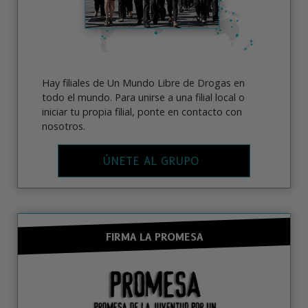
Hay filiales de Un Mundo Libre de Drogas en
todo el mundo. Para unirse a una filial local o
iniciar tu propia filial, ponte en contacto con
nosotros.
ÚNETE AL GRUPO
FIRMA LA PROMESA