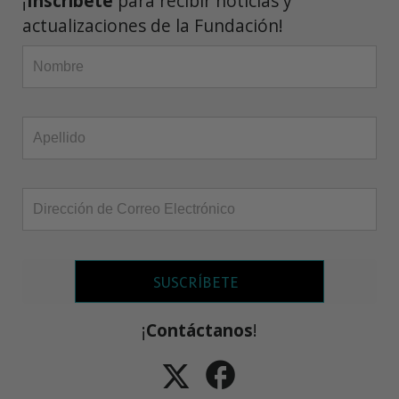
¡
Inscríbete
para recibir noticias y
actualizaciones de la Fundación!
SUSCRÍBETE
¡
Contáctanos
!