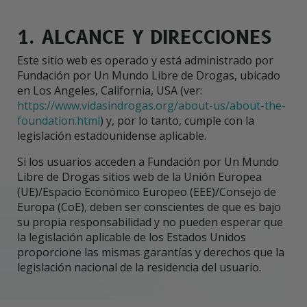
1. ALCANCE Y DIRECCIONES
Este sitio web es operado y está administrado por
Fundación por Un Mundo Libre de Drogas, ubicado
en Los Angeles, California, USA (ver:
https://www.vidasindrogas.org/about-us/about-the-
foundation.html
) y, por lo tanto, cumple con la
legislación estadounidense aplicable.
Si los usuarios acceden a Fundación por Un Mundo
Libre de Drogas sitios web de la Unión Europea
(UE)/Espacio Económico Europeo (EEE)/Consejo de
Europa (CoE), deben ser conscientes de que es bajo
su propia responsabilidad y no pueden esperar que
la legislación aplicable de los Estados Unidos
proporcione las mismas garantías y derechos que la
legislación nacional de la residencia del usuario.