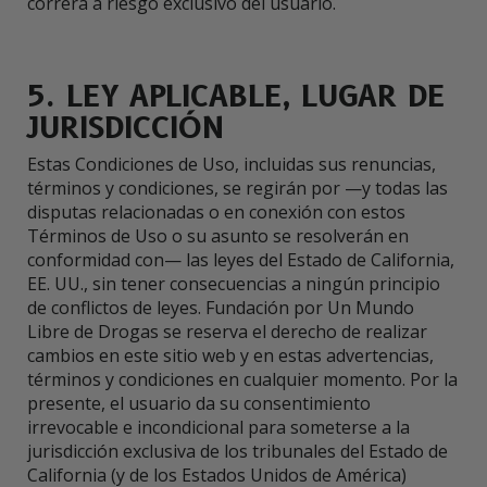
correrá a riesgo exclusivo del usuario.
5. LEY APLICABLE, LUGAR DE
JURISDICCIÓN
Estas Condiciones de Uso, incluidas sus renuncias,
términos y condiciones, se regirán por —y todas las
disputas relacionadas o en conexión con estos
Términos de Uso o su asunto se resolverán en
conformidad con— las leyes del Estado de California,
EE. UU., sin tener consecuencias a ningún principio
de conflictos de leyes. Fundación por Un Mundo
Libre de Drogas se reserva el derecho de realizar
cambios en este sitio web y en estas advertencias,
términos y condiciones en cualquier momento. Por la
presente, el usuario da su consentimiento
irrevocable e incondicional para someterse a la
jurisdicción exclusiva de los tribunales del Estado de
California (y de los Estados Unidos de América)