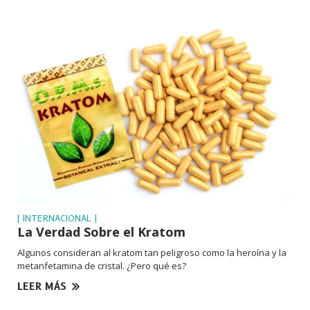
| INTERNACIONAL |
La Verdad Sobre el Kratom
Algunos consideran al kratom tan peligroso como la heroína y la
metanfetamina de cristal. ¿Pero qué es?
LEER MÁS