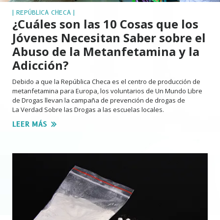
| REPÚBLICA CHECA |
¿Cuáles son las 10 Cosas que los
Jóvenes Necesitan Saber sobre el
Abuso de la Metanfetamina y la
Adicción?
Debido a que la República Checa es el centro de producción de
metanfetamina para Europa, los voluntarios de Un Mundo Libre
de Drogas llevan la campaña de prevención de drogas de
La Verdad Sobre las Drogas a las escuelas locales.
LEER MÁS