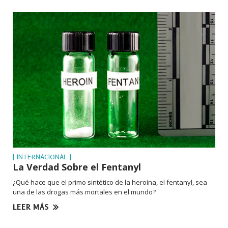
| INTERNACIONAL |
La Verdad Sobre el Fentanyl
¿Qué hace que el primo sintético de la heroína, el fentanyl, sea
una de las drogas más mortales en el mundo?
LEER MÁS