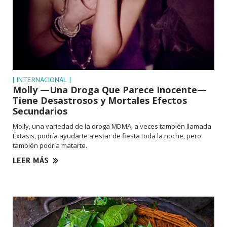
| INTERNACIONAL |
Molly —Una Droga Que Parece Inocente—
Tiene Desastrosos y Mortales Efectos
Secundarios
Molly, una variedad de la droga MDMA, a veces también llamada
Éxtasis, podría ayudarte a estar de fiesta toda la noche, pero
también podría matarte.
LEER MÁS