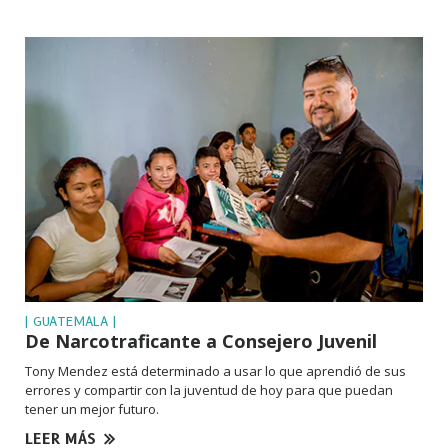
| GUATEMALA |
De Narcotraficante a Consejero Juvenil
Tony Mendez está determinado a usar lo que aprendió de sus
errores y compartir con la juventud de hoy para que puedan
tener un mejor futuro.
LEER MÁS