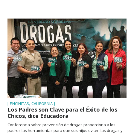
| ENCINITAS, CALIFORNIA |
Los Padres son Clave para el Éxito de los
Chicos, dice Educadora
Conferencia sobre prevención de drogas proporciona a los
padres las herramientas para que sus hijos eviten las drogas y