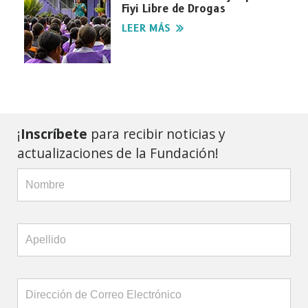
Fiyi Libre de Drogas
LEER MÁS
¡
Inscríbete
para recibir noticias y
actualizaciones de la Fundación!