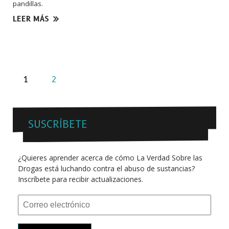
pandillas.
LEER MÁS
1
2
SUSCRÍBETE
¿Quieres aprender acerca de cómo La Verdad Sobre las
Drogas está luchando contra el abuso de sustancias?
Inscríbete para recibir actualizaciones.