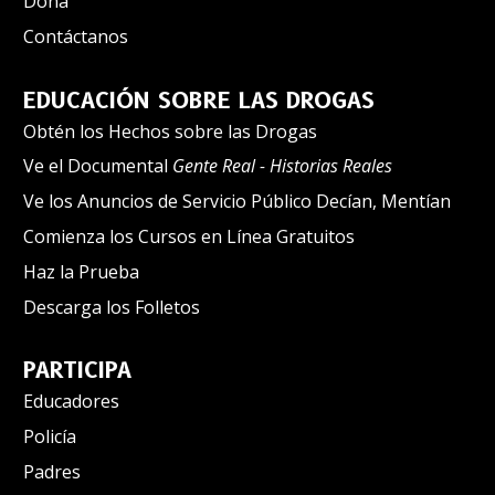
Dona
Contáctanos
EDUCACIÓN SOBRE LAS DROGAS
Obtén los Hechos sobre las Drogas
Ve el Documental
Gente Real - Historias Reales
Ve los Anuncios de Servicio Público Decían, Mentían
Comienza los Cursos en Línea Gratuitos
Haz la Prueba
Descarga los Folletos
PARTICIPA
Educadores
Policía
Padres