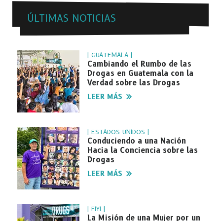
ÚLTIMAS NOTICIAS
| GUATEMALA |
Cambiando el Rumbo de las
Drogas en Guatemala con la
Verdad sobre las Drogas
LEER MÁS
| ESTADOS UNIDOS |
Conduciendo a una Nación
Hacia la Conciencia sobre las
Drogas
LEER MÁS
| FIYI |
La Misión de una Mujer por un