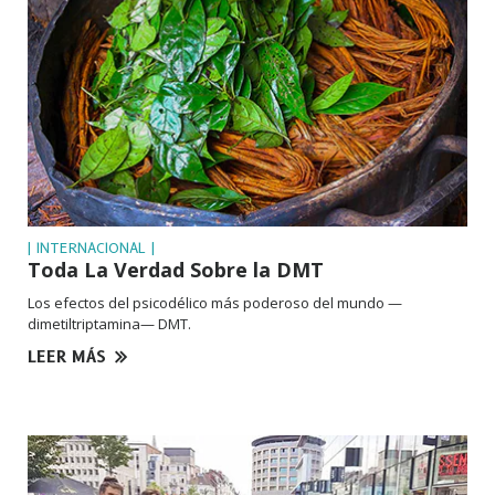
| INTERNACIONAL |
Toda La Verdad Sobre la DMT
Los efectos del psicodélico más poderoso del mundo —
dimetiltriptamina— DMT.
LEER MÁS