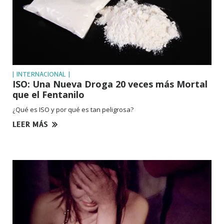
| INTERNACIONAL |
ISO: Una Nueva Droga 20 veces más Mortal
que el Fentanilo
¿Qué es ISO y por qué es tan peligrosa?
LEER MÁS