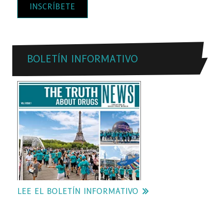
INSCRÍBETE
BOLETÍN INFORMATIVO
LEE EL BOLETÍN INFORMATIVO