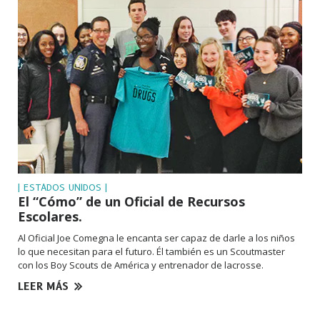
| ESTADOS UNIDOS |
El “Cómo” de un Oficial de Recursos
Escolares.
Al Oficial Joe Comegna le encanta ser capaz de darle a los niños
lo que necesitan para el futuro. Él también es un Scoutmaster
con los Boy Scouts de América y entrenador de lacrosse.
LEER MÁS