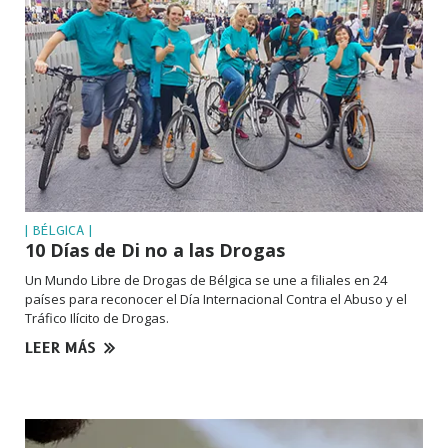
| BÉLGICA |
10 Días de Di no a las Drogas
Un Mundo Libre de Drogas de Bélgica se une a filiales en 24
países para reconocer el Día Internacional Contra el Abuso y el
Tráfico Ilícito de Drogas.
LEER MÁS