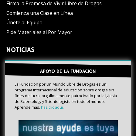
Firma la Promesa de Vivir Libre de Drogas
Comienza una Clase en Línea
Únete al Equipo
Pide Materiales al Por Mayor
NOTICIAS
APOYO DE LA FUNDACIÓN
La Fundación por Un Mundo Libre de Drogas es un
programa internacional de educación sobre drogas sin
fines de lucro, orgullosamente patrocinado por la Iglesia
de Scientology y Scientologists en todo el mundo.
Aprende más,
haz clic aquí.