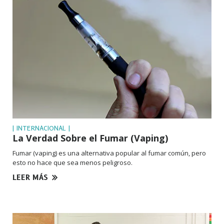
| INTERNACIONAL |
La Verdad Sobre el Fumar (Vaping)
Fumar (vaping) es una alternativa popular al fumar común, pero
esto no hace que sea menos peligroso.
LEER MÁS