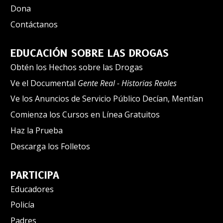
Dona
Contáctanos
EDUCACIÓN SOBRE LAS DROGAS
Obtén los Hechos sobre las Drogas
Ve el Documental
Gente Real - Historias Reales
Ve los Anuncios de Servicio Público Decían, Mentían
Comienza los Cursos en Línea Gratuitos
Haz la Prueba
Descarga los Folletos
PARTICIPA
Educadores
Policía
Padres