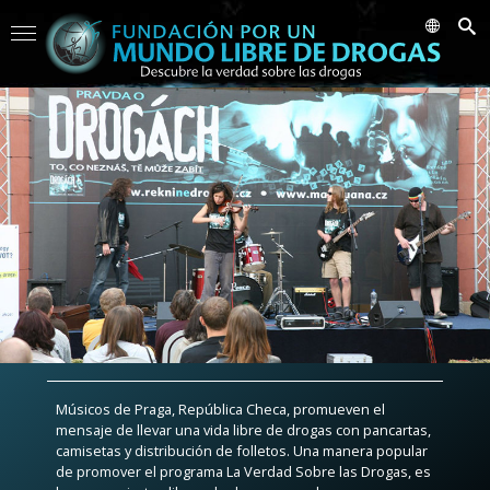
Músicos de Praga, República Checa, promueven el
mensaje de llevar una vida libre de drogas con pancartas,
camisetas y distribución de folletos. Una manera popular
de promover el programa La Verdad Sobre las Drogas, es