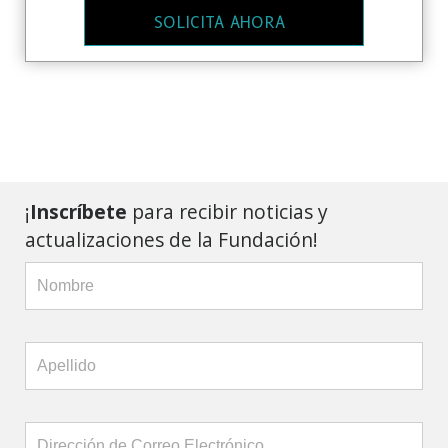
SOLICITA AHORA
¡
Inscríbete
para recibir noticias y
actualizaciones de la Fundación!