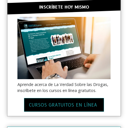
INSCRÍBETE HOY MISMO
Aprende acerca de La Verdad Sobre las Drogas,
inscríbete en los cursos en línea gratuitos.
CURSOS GRATUITOS EN LÍNEA