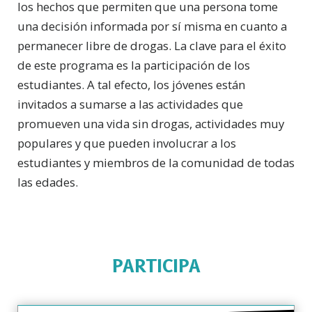
los hechos que permiten que una persona tome
una decisión informada por sí misma en cuanto a
permanecer libre de drogas. La clave para el éxito
de este programa es la participación de los
estudiantes. A tal efecto, los jóvenes están
invitados a sumarse a las actividades que
promueven una vida sin drogas, actividades muy
populares y que pueden involucrar a los
estudiantes y miembros de la comunidad de todas
las edades.
PARTICIPA