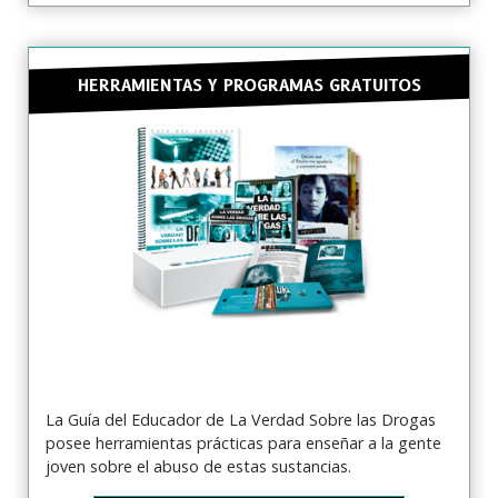
NO, GRACIAS
HERRAMIENTAS Y PROGRAMAS GRATUITOS
La Guía del Educador de La Verdad Sobre las Drogas
posee herramientas prácticas para enseñar a la gente
joven sobre el abuso de estas sustancias.