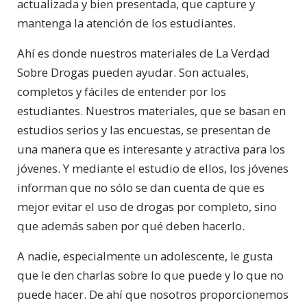
actualizada y bien presentada, que capture y
mantenga la atención de los estudiantes.
Ahí es donde nuestros materiales de La Verdad
Sobre Drogas pueden ayudar. Son actuales,
completos y fáciles de entender por los
estudiantes. Nuestros materiales, que se basan en
estudios serios y las encuestas, se presentan de
una manera que es interesante y atractiva para los
jóvenes. Y mediante el estudio de ellos, los jóvenes
informan que no sólo se dan cuenta de que es
mejor evitar el uso de drogas por completo, sino
que además saben por qué deben hacerlo.
A nadie, especialmente un adolescente, le gusta
que le den charlas sobre lo que puede y lo que no
puede hacer. De ahí que nosotros proporcionemos