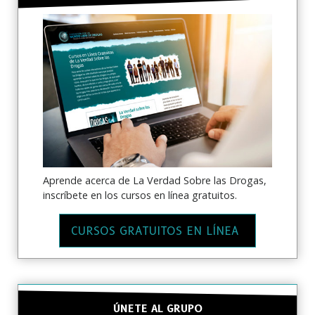
Aprende acerca de La Verdad Sobre las Drogas,
inscríbete en los cursos en línea gratuitos.
CURSOS GRATUITOS EN LÍNEA
ÚNETE AL GRUPO