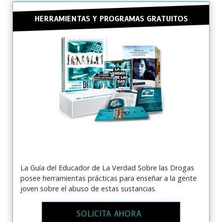
HERRAMIENTAS Y PROGRAMAS GRATUITOS
La Guía del Educador de La Verdad Sobre las Drogas
posee herramientas prácticas para enseñar a la gente
joven sobre el abuso de estas sustancias.
SOLICITA AHORA