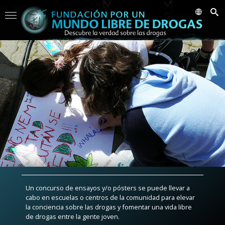
Un concurso de ensayos y/o pósters se puede llevar a
cabo en escuelas o centros de la comunidad para elevar
la conciencia sobre las drogas y fomentar una vida libre
de drogas entre la gente joven.