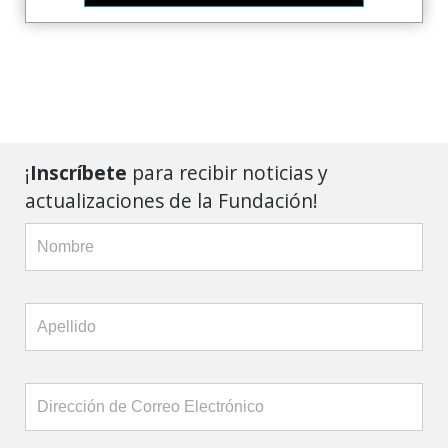
¡
Inscríbete
para recibir noticias y
actualizaciones de la Fundación!