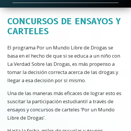
CONCURSOS DE ENSAYOS Y
CARTELES
El programa Por un Mundo Libre de Drogas se
basa en el hecho de que si se educa a un niño con
La Verdad Sobre las Drogas, es más propenso a
tomar la decisión correcta acerca de las drogas y
llegar a esa decisión por sí mismo.
Una de las maneras más eficaces de lograr esto es
suscitar la participación estudiantil a través de
ensayos y concursos de carteles ‘Por un Mundo
Libre de Drogas’.
Hasta la fecha, miles de escuelas y grupos