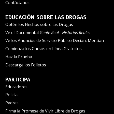
Contáctanos
EDUCACIÓN SOBRE LAS DROGAS
Obtén los Hechos sobre las Drogas
Ve el Documental
Gente Real - Historias Reales
Ve los Anuncios de Servicio Público Decían, Mentían
Comienza los Cursos en Línea Gratuitos
Haz la Prueba
Descarga los Folletos
PARTICIPA
Educadores
Policía
Padres
Firma la Promesa de Vivir Libre de Drogas