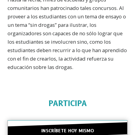
comunitarios han patrocinado tales concursos. Al
proveer a los estudiantes con un tema de ensayo o
un tema “sin drogas” para ilustrar, los
organizadores son capaces de no sólo lograr que
los estudiantes se involucren sino, como los
estudiantes deben recurrir a lo que han aprendido
con el fin de crearlos, la actividad refuerza su
educación sobre las drogas.
PARTICIPA
INSCRÍBETE HOY MISMO