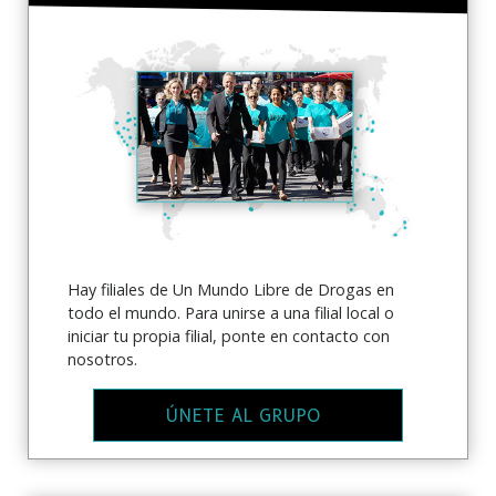
Hay filiales de Un Mundo Libre de Drogas en
todo el mundo. Para unirse a una filial local o
iniciar tu propia filial, ponte en contacto con
nosotros.
ÚNETE AL GRUPO