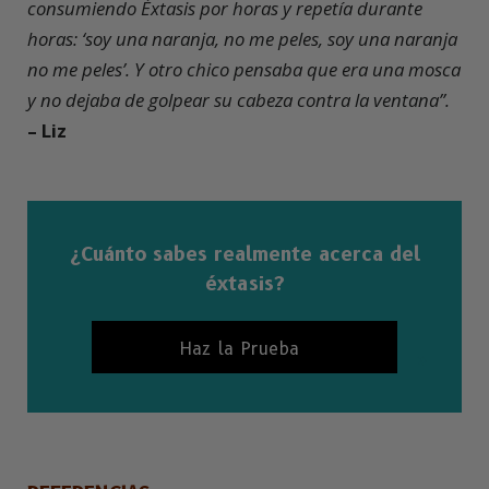
consumiendo Éxtasis por horas y repetía durante
horas: ‘soy una naranja, no me peles, soy una naranja
no me peles’. Y otro chico pensaba que era una mosca
y no dejaba de golpear su cabeza contra la ventana”.
– Liz
¿Cuánto sabes realmente acerca del
éxtasis?
Haz la Prueba