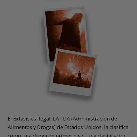
El Éxtasis es ilegal. LA FDA (Administración de
Alimentos y Drogas) de Estados Unidos, la clasifica
como una droga de primer nivel, una clasificación