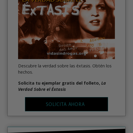
Descubre la verdad sobre las éxtasis. Obtén los
hechos.
Solicita tu ejemplar gratis del folleto,
La
Verdad Sobre el Éxtasis
SOLICITA AHORA