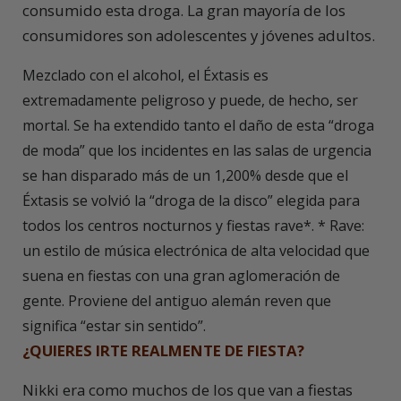
consumido esta droga. La gran mayoría de los
consumidores son adolescentes y jóvenes adultos.
Mezclado con el alcohol, el Éxtasis es
extremadamente peligroso y puede, de hecho, ser
mortal. Se ha extendido tanto el daño de esta “droga
de moda” que los incidentes en las salas de urgencia
se han disparado más de un 1,200% desde que el
Éxtasis se volvió la “droga de la disco” elegida para
todos los centros nocturnos y fiestas rave*. * Rave:
un estilo de música electrónica de alta velocidad que
suena en fiestas con una gran aglomeración de
gente. Proviene del antiguo alemán reven que
significa “estar sin sentido”.
¿QUIERES IRTE REALMENTE DE FIESTA?
Nikki era como muchos de los que van a fiestas