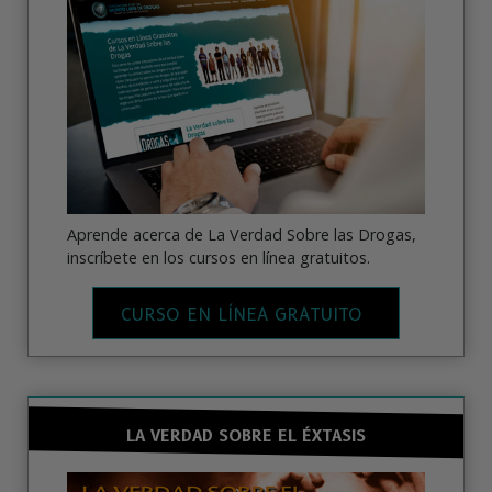
Aprende acerca de La Verdad Sobre las Drogas,
inscríbete en los cursos en línea gratuitos.
CURSO EN LÍNEA GRATUITO
LA VERDAD SOBRE EL ÉXTASIS