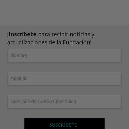
¡
Inscríbete
para recibir noticias y
actualizaciones de la Fundación!
SUSCRÍBETE