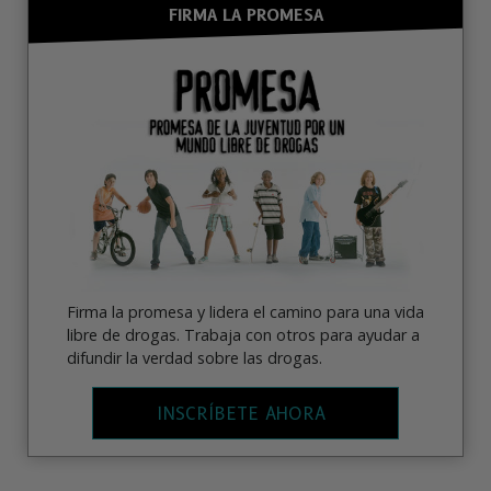
FIRMA LA PROMESA
Firma la promesa y lidera el camino para una vida
libre de drogas. Trabaja con otros para ayudar a
difundir la verdad sobre las drogas.
INSCRÍBETE AHORA