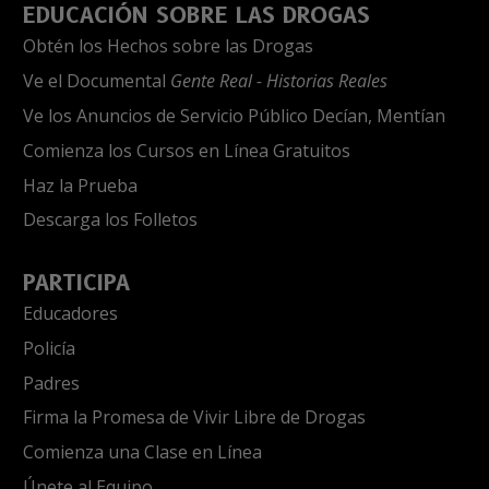
EDUCACIÓN SOBRE LAS DROGAS
Obtén los Hechos sobre las Drogas
Ve el Documental
Gente Real - Historias Reales
Ve los Anuncios de Servicio Público Decían, Mentían
Comienza los Cursos en Línea Gratuitos
Haz la Prueba
Descarga los Folletos
PARTICIPA
Educadores
Policía
Padres
Firma la Promesa de Vivir Libre de Drogas
Comienza una Clase en Línea
Únete al Equipo