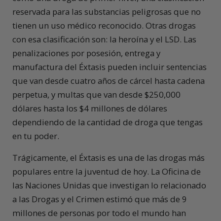
reservada para las substancias peligrosas que no
tienen un uso médico reconocido. Otras drogas
con esa clasificación son: la heroína y el LSD. Las
penalizaciones por posesión, entrega y
manufactura del Éxtasis pueden incluir sentencias
que van desde cuatro años de cárcel hasta cadena
perpetua, y multas que van desde $250,000
dólares hasta los $4 millones de dólares
dependiendo de la cantidad de droga que tengas
en tu poder.
Trágicamente, el Éxtasis es una de las drogas más
populares entre la juventud de hoy. La Oficina de
las Naciones Unidas que investigan lo relacionado
a las Drogas y el Crimen estimó que más de 9
millones de personas por todo el mundo han