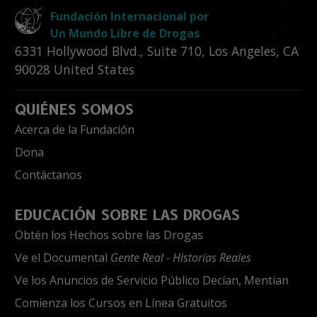
Fundación Internacional por
Un Mundo Libre de Drogas
6331 Hollywood Blvd., Suite 710
,
Los Angeles
,
CA
90028
United States
QUIÉNES SOMOS
Acerca de la Fundación
Dona
Contáctanos
EDUCACIÓN SOBRE LAS DROGAS
Obtén los Hechos sobre las Drogas
Ve el Documental
Gente Real - Historias Reales
Ve los Anuncios de Servicio Público Decían, Mentían
Comienza los Cursos en Línea Gratuitos