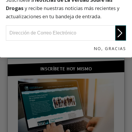
Drogas
y recibe nuestras noticias más recientes y
actualizaciones en tu bandeja de entrada.
PARTICIPA
NO, GRACIAS
INSCRÍBETE HOY MISMO