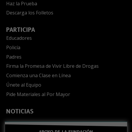
Haz la Prueba
Descarga los Folletos
PARTICIPA
Educadores
Policía
Padres
Firma la Promesa de Vivir Libre de Drogas
Comienza una Clase en Línea
Únete al Equipo
Pide Materiales al Por Mayor
NOTICIAS