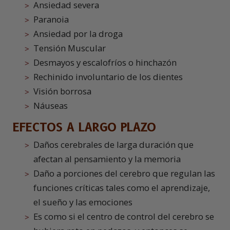
Ansiedad severa
Paranoia
Ansiedad por la droga
Tensión Muscular
Desmayos y escalofríos o hinchazón
Rechinido involuntario de los dientes
Visión borrosa
Náuseas
EFECTOS A LARGO PLAZO
Daños cerebrales de larga duración que
afectan al pensamiento y la memoria
Daño a porciones del cerebro que regulan las
funciones críticas tales como el aprendizaje,
el sueño y las emociones
Es como si el centro de control del cerebro se