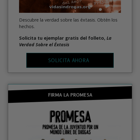
Descubre la verdad sobre las éxtasis. Obtén los
hechos.
Solicita tu ejemplar gratis del folleto,
La
Verdad Sobre el Éxtasis
SOLICITA AHORA
FIRMA LA PROMESA