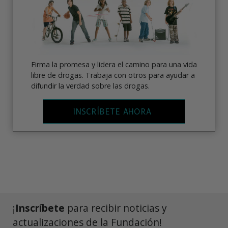
Firma la promesa y lidera el camino para una vida
libre de drogas. Trabaja con otros para ayudar a
difundir la verdad sobre las drogas.
INSCRÍBETE AHORA
¡
Inscríbete
para recibir noticias y
actualizaciones de la Fundación!