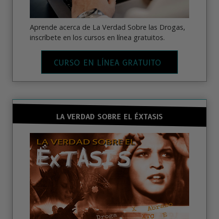
Aprende acerca de La Verdad Sobre las Drogas,
inscríbete en los cursos en línea gratuitos.
CURSO EN LÍNEA GRATUITO
LA VERDAD SOBRE EL ÉXTASIS