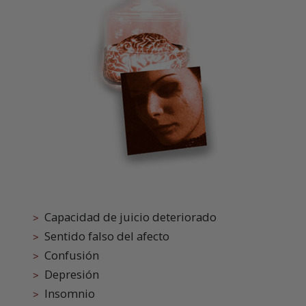
Capacidad de juicio deteriorado
Sentido falso del afecto
Confusión
Depresión
Insomnio