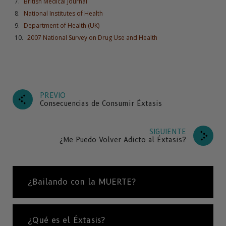
British Medical Journal
National Institutes of Health
Department of Health (UK)
2007 National Survey on Drug Use and Health
PREVIO
Consecuencias de Consumir Éxtasis
SIGUIENTE
¿Me Puedo Volver Adicto al Éxtasis?
¿Bailando con la MUERTE?
¿Qué es el Éxtasis?