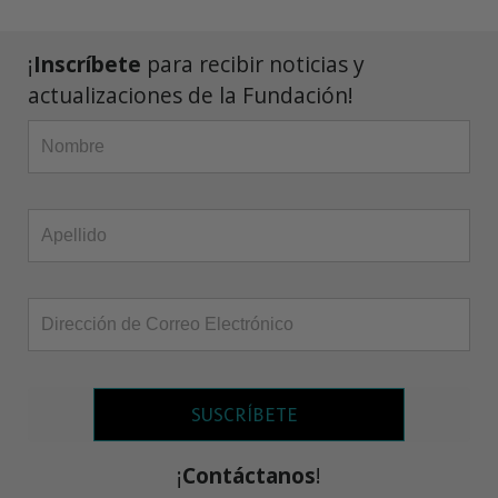
¡
Inscríbete
para recibir noticias y
actualizaciones de la Fundación!
SUSCRÍBETE
¡
Contáctanos
!