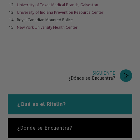
University of Texas Medical Branch, Galveston
University of Indiana Prevention Resource Center
Royal Canadian Mounted Police
New York University Health Center
SIGUIENTE
¿Dónde se Encuentra?
¿Qué es el Ritalin?
¿Dónde se Encuentra?