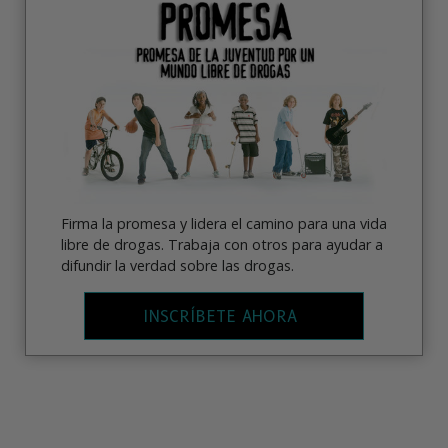
Firma la promesa y lidera el camino para una vida
libre de drogas. Trabaja con otros para ayudar a
difundir la verdad sobre las drogas.
INSCRÍBETE AHORA