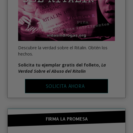
Descubre la verdad sobre el Ritalin. Obtén los
hechos.
Solicita tu ejemplar gratis del folleto,
La
Verdad Sobre el Abuso del Ritalin
SOLICITA AHORA
FIRMA LA PROMESA