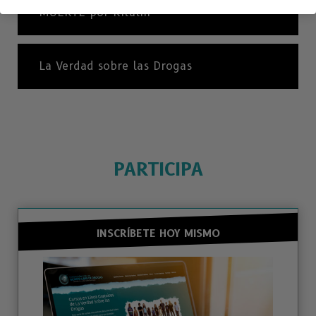
MUERTE por Ritalin
La Verdad sobre las Drogas
PARTICIPA
INSCRÍBETE HOY MISMO