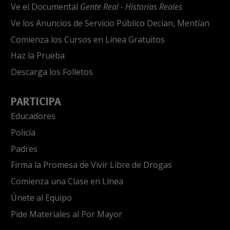
Ve el Documental
Gente Real - Historias Reales
Ve los Anuncios de Servicio Público Decían, Mentían
Comienza los Cursos en Línea Gratuitos
Haz la Prueba
Descarga los Folletos
PARTICIPA
Educadores
Policía
Padres
Firma la Promesa de Vivir Libre de Drogas
Comienza una Clase en Línea
Únete al Equipo
Pide Materiales al Por Mayor