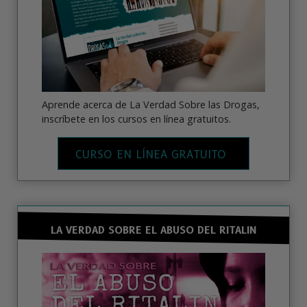
Aprende acerca de La Verdad Sobre las Drogas,
inscríbete en los cursos en línea gratuitos.
CURSO EN LÍNEA GRATUITO
LA VERDAD SOBRE EL ABUSO DEL RITALIN