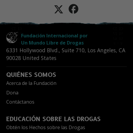
Fundación Internacional por
Un Mundo Libre de Drogas
6331 Hollywood Blvd., Suite 710
,
Los Angeles
,
CA
90028
United States
QUIÉNES SOMOS
Acerca de la Fundación
Dona
Contáctanos
EDUCACIÓN SOBRE LAS DROGAS
Obtén los Hechos sobre las Drogas