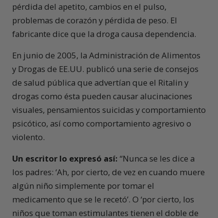
pérdida del apetito, cambios en el pulso,
problemas de corazón y pérdida de peso. El
fabricante dice que la droga causa dependencia.
En junio de 2005, la Administración de Alimentos
y Drogas de EE.UU. publicó una serie de consejos
de salud pública que advertían que el Ritalin y
drogas como ésta pueden causar alucinaciones
visuales, pensamientos suicidas y comportamiento
psicótico, así como comportamiento agresivo o
violento.
Un escritor lo expresó así:
“Nunca se les dice a
los padres: ‘Ah, por cierto, de vez en cuando muere
algún niño simplemente por tomar el
medicamento que se le recetó’. O ‘por cierto, los
niños que toman estimulantes tienen el doble de