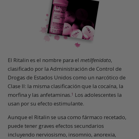
El Ritalin es el nombre para el
metilfenidato
,
clasificado por la Administración de Control de
Drogas de Estados Unidos como un narcótico de
Clase II: la misma clasificación que la cocaína, la
morfina y las anfetaminas.
Los adolescentes la
1
usan por su efecto estimulante.
Aunque el Ritalin se usa como fármaco recetado,
puede tener graves efectos secundarios
incluyendo nerviosismo, insomnio, anorexia,