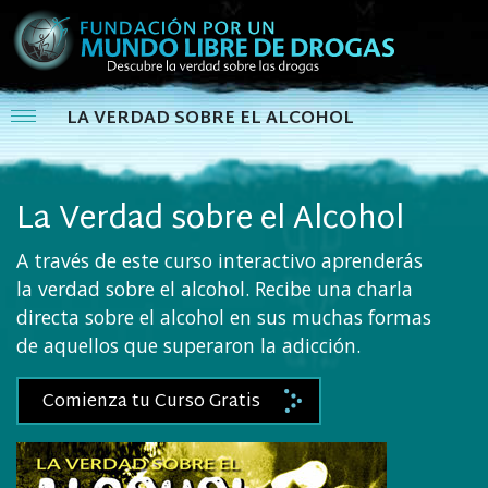
LA VERDAD SOBRE EL ALCOHOL
La Verdad sobre el Alcohol
A través de este curso interactivo aprenderás
la verdad sobre el alcohol. Recibe una charla
directa sobre el alcohol en sus muchas formas
de aquellos que superaron la adicción.
Comienza tu Curso Gratis