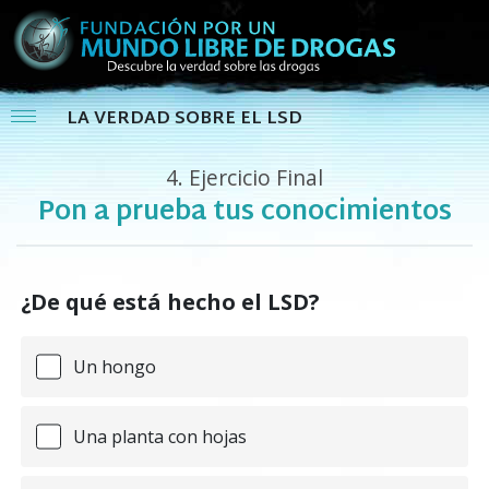
LA VERDAD SOBRE EL LSD
4.
Ejercicio Final
Pon a prueba tus conocimientos
¿De qué está hecho el LSD?
Un hongo
Una planta con hojas