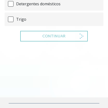
Detergentes domésticos
Trigo
CONTINUAR