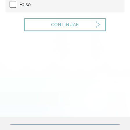
Falso
CONTINUAR