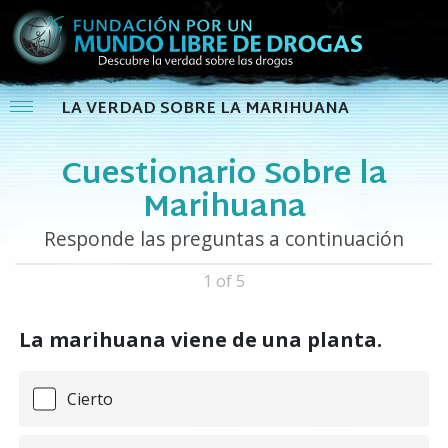
LA VERDAD SOBRE LA MARIHUANA
Cuestionario Sobre la
Marihuana
Responde las preguntas a continuación
1 of 5
La marihuana viene de una planta.
Cierto