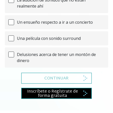
realmente ahí
Un ensueño respecto a ir a un concierto
Una película con sonido surround
Delusiones acerca de tener un montón de
dinero
CONTINUAR
Inscríbete o Regístrate de
forma gratuita