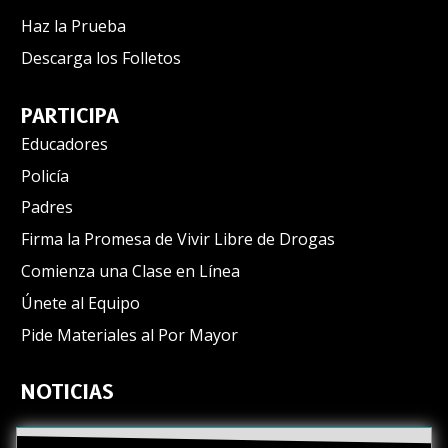
Haz la Prueba
Descarga los Folletos
PARTICIPA
Educadores
Policía
Padres
Firma la Promesa de Vivir Libre de Drogas
Comienza una Clase en Línea
Únete al Equipo
Pide Materiales al Por Mayor
NOTICIAS