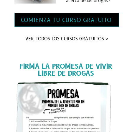
acerca de las drogas?
COMIENZA TU CURSO GRATUITO
VER TODOS LOS CURSOS GRATUITOS >
FIRMA LA PROMESA DE VIVIR
LIBRE DE DROGAS