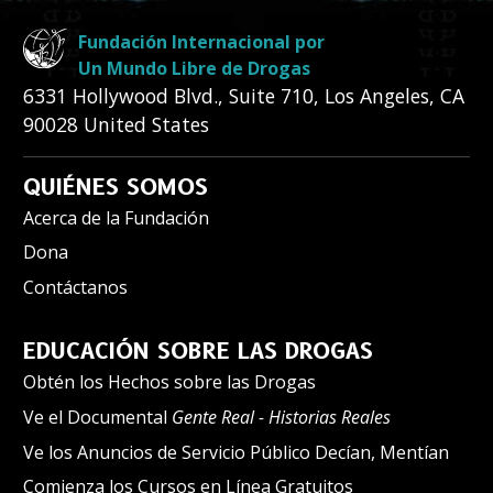
Fundación Internacional por
Un Mundo Libre de Drogas
6331 Hollywood Blvd., Suite 710
,
Los Angeles
,
CA
90028
United States
QUIÉNES SOMOS
Acerca de la Fundación
Dona
Contáctanos
EDUCACIÓN SOBRE LAS DROGAS
Obtén los Hechos sobre las Drogas
Ve el Documental
Gente Real - Historias Reales
Ve los Anuncios de Servicio Público Decían, Mentían
Comienza los Cursos en Línea Gratuitos