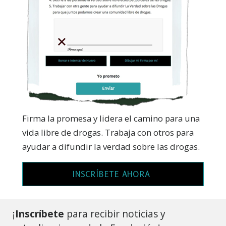
Firma la promesa y lidera el camino para una
vida libre de drogas. Trabaja con otros para
ayudar a difundir la verdad sobre las drogas.
INSCRÍBETE AHORA
¡
Inscríbete
para recibir noticias y