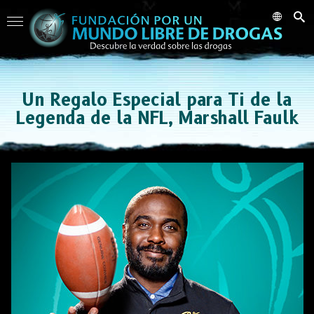
Un Regalo Especial para Ti de la
Legenda de la NFL, Marshall Faulk