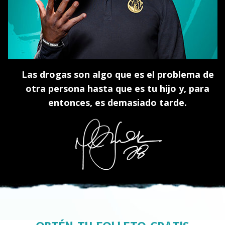
Las drogas son algo que es el problema de
otra persona hasta que es tu hijo y, para
entonces, es demasiado tarde.