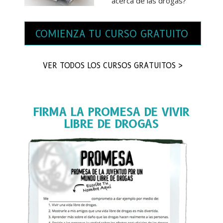
acerca de las drogas?
COMIENZA TU CURSO GRATUITO
VER TODOS LOS CURSOS GRATUITOS >
FIRMA LA PROMESA DE VIVIR
LIBRE DE DROGAS