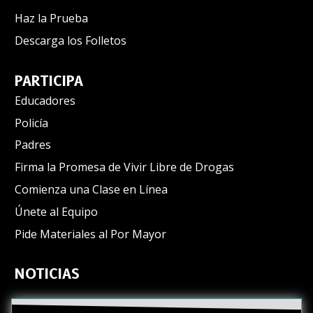
Haz la Prueba
Descarga los Folletos
PARTICIPA
Educadores
Policía
Padres
Firma la Promesa de Vivir Libre de Drogas
Comienza una Clase en Línea
Únete al Equipo
Pide Materiales al Por Mayor
NOTICIAS