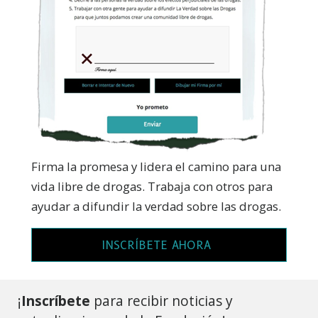
Firma la promesa y lidera el camino para una
vida libre de drogas. Trabaja con otros para
ayudar a difundir la verdad sobre las drogas.
INSCRÍBETE AHORA
¡
Inscríbete
para recibir noticias y