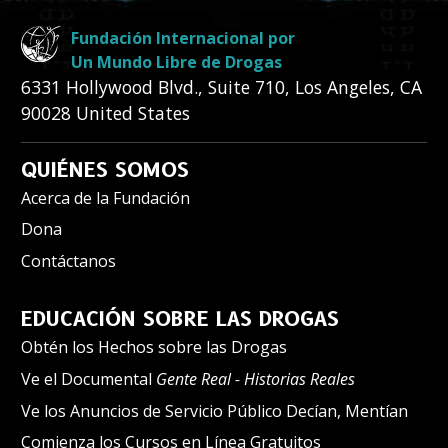
Fundación Internacional por
Un Mundo Libre de Drogas
6331 Hollywood Blvd., Suite 710
,
Los Angeles
,
CA
90028
United States
QUIÉNES SOMOS
Acerca de la Fundación
Dona
Contáctanos
EDUCACIÓN SOBRE LAS DROGAS
Obtén los Hechos sobre las Drogas
Ve el Documental
Gente Real - Historias Reales
Ve los Anuncios de Servicio Público Decían, Mentían
Comienza los Cursos en Línea Gratuitos