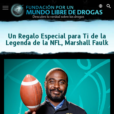
Un Regalo Especial para Ti de la
Legenda de la NFL, Marshall Faulk