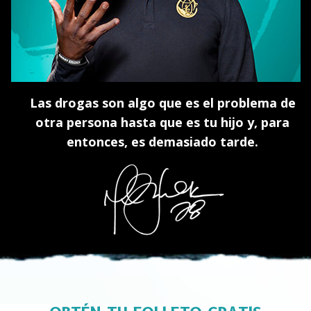
Las drogas son algo que es el problema de
otra persona hasta que es tu hijo y, para
entonces, es demasiado tarde.