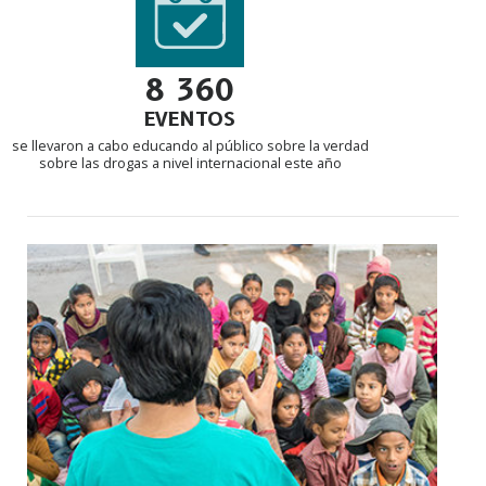
8 360
EVENTOS
se llevaron a cabo educando al público sobre la verdad
sobre las drogas a nivel internacional este año