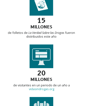
15
MILLONES
de folletos de
La Verdad Sobre las Drogas
fueron
distribuidos este año
20
MILLONES
de visitantes en un periodo de un año a
vidasindrogas.org