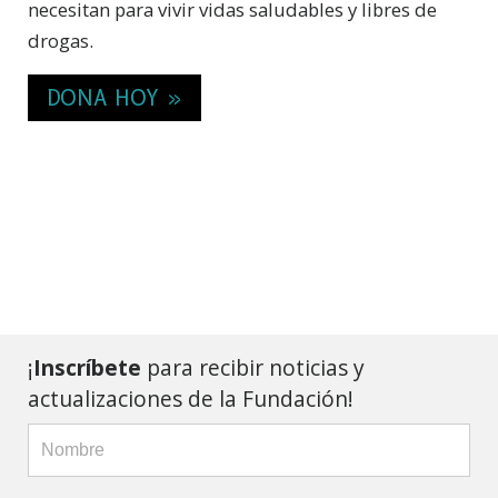
necesitan para vivir vidas saludables y libres de
drogas.
DONA HOY »
¡
Inscríbete
para recibir noticias y
actualizaciones de la Fundación!