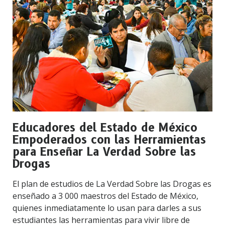
Educadores del Estado de México
Empoderados con las Herramientas
para Enseñar La Verdad Sobre las
Drogas
El plan de estudios de La Verdad Sobre las Drogas es
enseñado a 3 000 maestros del Estado de México,
quienes inmediatamente lo usan para darles a sus
estudiantes las herramientas para vivir libre de