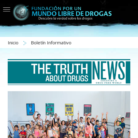
Inicio
Boletín Informativo