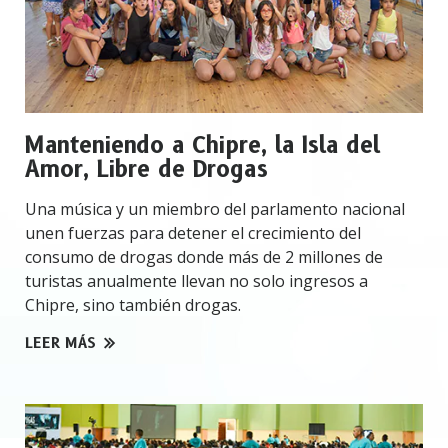
Manteniendo a Chipre, la Isla del
Amor, Libre de Drogas
Una música y un miembro del parlamento nacional
unen fuerzas para detener el crecimiento del
consumo de drogas donde más de 2 millones de
turistas anualmente llevan no solo ingresos a
Chipre, sino también drogas.
LEER MÁS