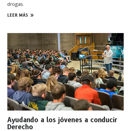
drogas.
LEER MÁS
Ayudando a los jóvenes a conducir
Derecho