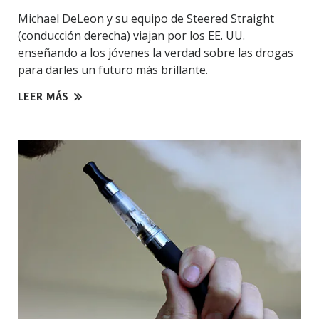
Michael DeLeon y su equipo de Steered Straight
(conducción derecha) viajan por los EE. UU.
enseñando a los jóvenes la verdad sobre las drogas
para darles un futuro más brillante.
LEER MÁS