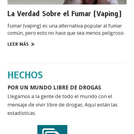
La Verdad Sobre el Fumar (Vaping)
Fumar (vaping) es una alternativa popular al fumar
común, pero esto no hace que sea menos peligroso.
LEER MÁS
HECHOS
POR UN MUNDO LIBRE DE DROGAS
Llegamos a la gente de todo el mundo con el
mensaje de vivir libre de drogas. Aquí están las
estadísticas.