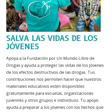
SALVA LAS VIDAS DE LOS
JÓVENES
Apoya a la Fundación por Un Mundo Libre de
Drogas y ayuda a proteger las vidas de los jóvenes
de los efectos destructivos de las drogas. Tus
contribuciones nos permiten hacer que nuestros
materiales educativos estén disponibles
gratuitamente para escuelas, organizaciones
juveniles y otros grupos e individuos. Tu apoyo
ayuda a preparar a los jóvenes con los hechos que