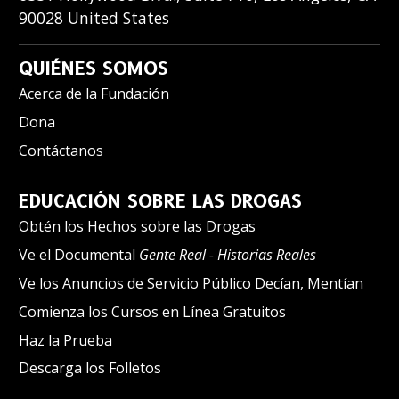
90028
United States
QUIÉNES SOMOS
Acerca de la Fundación
Dona
Contáctanos
EDUCACIÓN SOBRE LAS DROGAS
Obtén los Hechos sobre las Drogas
Ve el Documental
Gente Real - Historias Reales
Ve los Anuncios de Servicio Público Decían, Mentían
Comienza los Cursos en Línea Gratuitos
Haz la Prueba
Descarga los Folletos