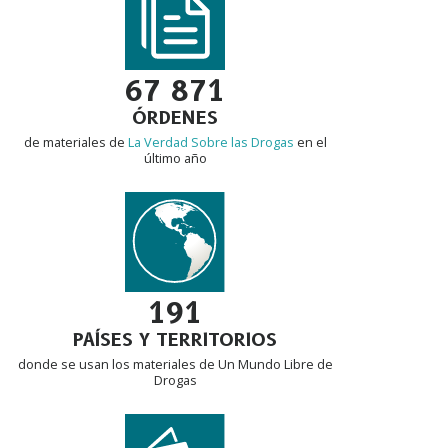
67 871
ÓRDENES
de materiales de
La Verdad Sobre las Drogas
en el
último año
191
PAÍSES Y TERRITORIOS
donde se usan los materiales de Un Mundo Libre de
Drogas