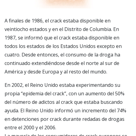
A finales de 1986, el crack estaba disponible en
veintiocho estados y en el Distrito de Columbia. En
1987, se informó que el crack estaba disponible en
todos los estados de los Estados Unidos excepto en
cuatro. Desde entonces, el consumo de la droga ha
continuado extendiéndose desde el norte al sur de
América y desde Europa y al resto del mundo.
En 2002, el Reino Unido estaba experimentando su
propia “epidemia del crack”, con un aumento del 50%
del número de adictos al crack que estaba buscando
ayuda. El Reino Unido informó un incremento del 74%
en detenciones por crack durante redadas de drogas
entre el 2000 y el 2006.
La mayoría de los consumidores de crack europeos se