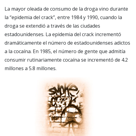
La mayor oleada de consumo de la droga vino durante
la “epidemia del crack”, entre 1984 y 1990, cuando la
droga se extendió a través de las ciudades
estadounidenses. La epidemia del crack incrementó
dramáticamente el número de estadounidenses adictos
a la cocaína. En 1985, el número de gente que admitía
consumir rutinariamente cocaína se incrementó de 4.2
millones a 5.8 millones.