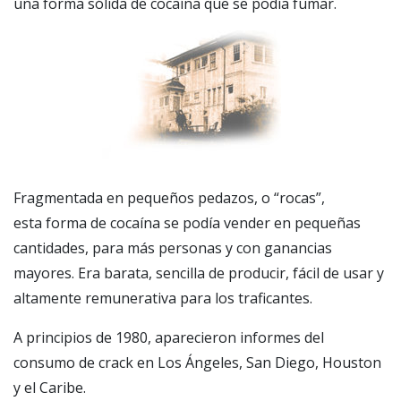
una forma sólida de cocaína que se podía fumar.
Fragmentada en pequeños pedazos, o “rocas”,
esta forma de cocaína se podía vender en pequeñas
cantidades, para más personas y con ganancias
mayores. Era barata, sencilla de producir, fácil de usar y
altamente remunerativa para los traficantes.
A principios de 1980, aparecieron informes del
consumo de crack en Los Ángeles, San Diego, Houston
y el Caribe.