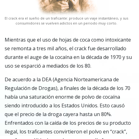
El crack era el sueño de un traficante: produce un viaje instantáneo, y sus
consumidores se vuelven adictos en un periodo muy corto.
Mientras que el uso de hojas de coca como intoxicante
se remonta a tres mil años, el crack fue desarrollado
durante el auge de la cocaína en la década de 1970 y su
uso se esparció a mediados de los 80.
De acuerdo a la DEA (Agencia Norteamericana de
Regulación de Drogas), a finales de la década de los 70
había una saturación enorme de polvo de cocaína
siendo introducido a los Estados Unidos. Esto causó
que el precio de la droga cayera hasta un 80%.
Enfrentados con la caída de los precios de su producto
ilegal, los traficantes convirtieron el polvo en “crack”,