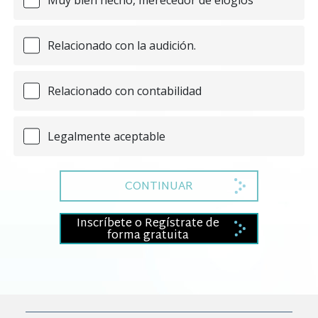
Relacionado con la audición.
Relacionado con contabilidad
Legalmente aceptable
CONTINUAR
Inscríbete o Regístrate de
forma gratuita