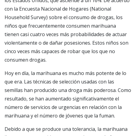
los Estados Unidos, que asciende a un 16%. De acuerdo
con la Encuesta Nacional de Hogares (National
Household Survey) sobre el consumo de drogas, los
niños que frecuentemente consumen marihuana
tienen casi cuatro veces más probabilidades de actuar
violentamente o de dañar posesiones. Estos niños son
cinco veces más capaces de robar que los que no
consumen drogas.
Hoy en día, la marihuana es mucho más potente de lo
que era. Las técnicas de selección usadas con las
semillas han producido una droga más poderosa. Como
resultado, se han aumentado significativamente el
número de servicios de urgencias en relación con la
marihuana y el número de jóvenes que la fuman.
Debido a que se produce una tolerancia, la marihuana