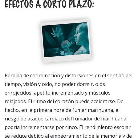
EFECTOS A CORTO PLAZO:
Pérdida de coordinación y distorsiones en el sentido del
tiempo, visión y oído, no poder dormir, ojos
enrojecidos, apetito incrementado y músculos
relajados. El ritmo del corazón puede acelerarse. De
hecho, en la primera hora de fumar marihuana, el
riesgo de ataque cardíaco del fumador de marihuana
podría incrementarse por cinco. El rendimiento escolar
se reduce debido al empeoramiento de la memoria y de