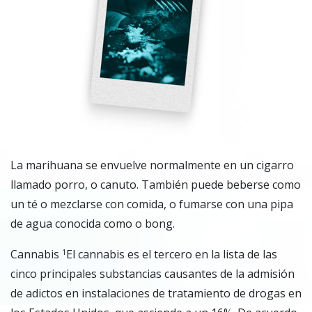
La marihuana se envuelve normalmente en un cigarro
llamado porro, o canuto. También puede beberse como
un té o mezclarse con comida, o fumarse con una pipa
de agua conocida como o bong.
Cannabis
El cannabis es el tercero en la lista de las
1
cinco principales substancias causantes de la admisión
de adictos en instalaciones de tratamiento de drogas en