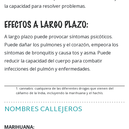
la capacidad para resolver problemas.
EFECTOS A LARGO PLAZO:
A largo plazo puede provocar síntomas psicóticos.
Puede dañar los pulmones y el corazón, empeora los
síntomas de bronquitis y causa tos y asma. Puede
reducir la capacidad del cuerpo para combatir
infecciones del pulmón y enfermedades.
1
.
cannabis: cualquiera de las diferentes drogas que vienen del
cáñamo de la India, incluyendo la
marihuana y el hachís
.
NOMBRES CALLEJEROS
MARIHUANA: