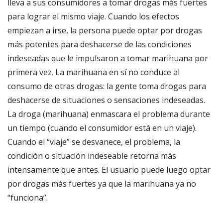
lleva a sus consumidores a tomar drogas más fuertes
para lograr el mismo viaje. Cuando los efectos
empiezan a irse, la persona puede optar por drogas
más potentes para deshacerse de las condiciones
indeseadas que le impulsaron a tomar marihuana por
primera vez. La marihuana en sí no conduce al
consumo de otras drogas: la gente toma drogas para
deshacerse de situaciones o sensaciones indeseadas.
La droga (marihuana) enmascara el problema durante
un tiempo (cuando el consumidor está en un viaje).
Cuando el “viaje” se desvanece, el problema, la
condición o situación indeseable retorna más
intensamente que antes. El usuario puede luego optar
por drogas más fuertes ya que la marihuana ya no
“funciona”.