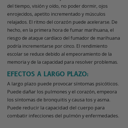
del tiempo, visión y oído, no poder dormir, ojos
enrojecidos, apetito incrementado y músculos
relajados. El ritmo del corazón puede acelerarse. De
hecho, en la primera hora de fumar marihuana, el
riesgo de ataque cardíaco del fumador de marihuana
podría incrementarse por cinco. El rendimiento
escolar se reduce debido al empeoramiento de la
memoria y de la capacidad para resolver problemas.
EFECTOS A LARGO PLAZO:
A largo plazo puede provocar síntomas psicóticos.
Puede dañar los pulmones y el corazón, empeora
los síntomas de bronquitis y causa tos y asma.
Puede reducir la capacidad del cuerpo para
combatir infecciones del pulmón y enfermedades.