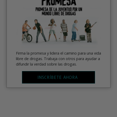
Firma la promesa y lidera el camino para una vida
libre de drogas. Trabaja con otros para ayudar a
difundir la verdad sobre las drogas.
INSCRÍBETE AHORA