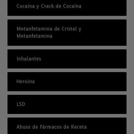
Cocaína y Crack de Cocaína
Metanfetamina de Cristal y
Metanfetamina
Inhalantes
Heroína
LSD
Abuso de Fármacos de Receta