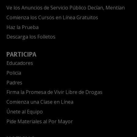
Ve los Anuncios de Servicio Público Decían, Mentían
Comienza los Cursos en Línea Gratuitos
Haz la Prueba
Descarga los Folletos
PARTICIPA
Educadores
Policía
Padres
Firma la Promesa de Vivir Libre de Drogas
Comienza una Clase en Línea
Únete al Equipo
Pide Materiales al Por Mayor