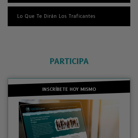
Lo Que Te Dirán Los Traficantes
PARTICIPA
INSCRÍBETE HOY MISMO