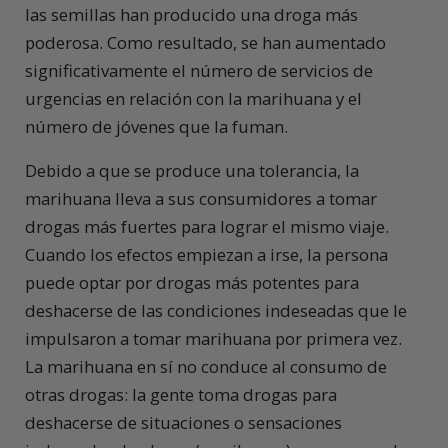
las semillas han producido una droga más
poderosa. Como resultado, se han aumentado
significativamente el número de servicios de
urgencias en relación con la marihuana y el
número de jóvenes que la fuman.
Debido a que se produce una tolerancia, la
marihuana lleva a sus consumidores a tomar
drogas más fuertes para lograr el mismo viaje.
Cuando los efectos empiezan a irse, la persona
puede optar por drogas más potentes para
deshacerse de las condiciones indeseadas que le
impulsaron a tomar marihuana por primera vez.
La marihuana en sí no conduce al consumo de
otras drogas: la gente toma drogas para
deshacerse de situaciones o sensaciones