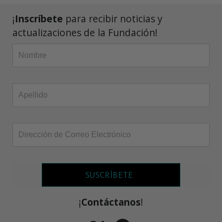
¡
Inscríbete
para recibir noticias y
actualizaciones de la Fundación!
SUSCRÍBETE
¡
Contáctanos
!