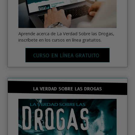
Aprende acerca de La Verdad Sobre las Drogas,
inscríbete en los cursos en línea gratuitos.
CURSO EN LÍNEA GRATUITO
LA VERDAD SOBRE LAS DROGAS