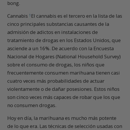
bong.
Cannabis
El cannabis es el tercero en la lista de las
1
cinco principales substancias causantes de la
admisión de adictos en instalaciones de
tratamiento de drogas en los Estados Unidos, que
asciende a un 16%. De acuerdo con la Encuesta
Nacional de Hogares (National Household Survey)
sobre el consumo de drogas, los niños que
frecuentemente consumen marihuana tienen casi
cuatro veces más probabilidades de actuar
violentamente o de dañar posesiones. Estos niños
son cinco veces más capaces de robar que los que
no consumen drogas.
Hoy en día, la marihuana es mucho más potente
de lo que era. Las técnicas de selección usadas con