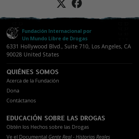
Fundación Internacional por
Un Mundo Libre de Drogas
6331 Hollywood Blvd., Suite 710
,
Los Angeles
,
CA
90028
United States
QUIÉNES SOMOS
Acerca de la Fundación
Dona
Contáctanos
EDUCACIÓN SOBRE LAS DROGAS
Obtén los Hechos sobre las Drogas
Ve el Documental
Gente Real - Historias Reales