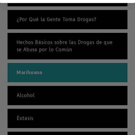
¿Por Qué la Gente Toma Drogas?
Hechos Básicos sobre las Drogas de que
se Abusa por lo Común
Marihuana
Alcohol
Éxtasis