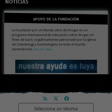
NOTICIAS
APOYO DE LA FUNDACIÓN
La Fundación por Un Mundo Libre de Drogas es un
programa internacional de educación sobre drogas sin
fines de lucro, orgullosamente patrocinado por la Iglesia
de Scientology y Scientologists en todo el mundo.
Aprende más,
haz clic aquí.
Selecciona un Idioma