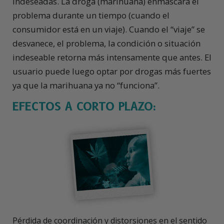
indeseadas. La droga (marihuana) enmascara el
problema durante un tiempo (cuando el
consumidor está en un viaje). Cuando el “viaje” se
desvanece, el problema, la condición o situación
indeseable retorna más intensamente que antes. El
usuario puede luego optar por drogas más fuertes
ya que la marihuana ya no “funciona”.
EFECTOS A CORTO PLAZO:
Pérdida de coordinación y distorsiones en el sentido