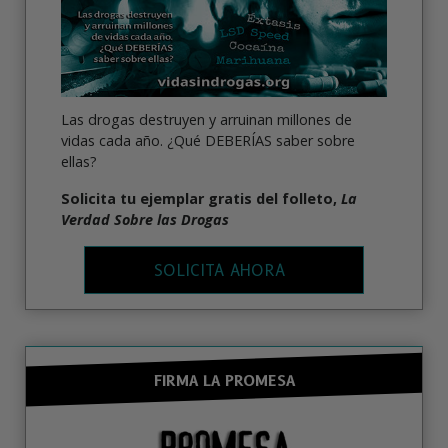
Las drogas destruyen y arruinan millones de
vidas cada año. ¿Qué DEBERÍAS saber sobre
ellas?
Solicita tu ejemplar gratis del folleto,
La
Verdad Sobre las Drogas
SOLICITA AHORA
FIRMA LA PROMESA