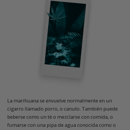
La marihuana se envuelve normalmente en un
cigarro llamado porro, o canuto. También puede
beberse como un té o mezclarse con comida, o
fumarse con una pipa de agua conocida como o