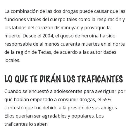
La combinación de las dos drogas puede causar que las
funciones vitales del cuerpo tales como la respiración y
los latidos del corazón disminuyan y provoque la
muerte. Desde el 2004, el queso de heroína ha sido
responsable de al menos cuarenta muertes en el norte
de la región de Texas, de acuerdo a las autoridades
locales.
LO QUE TE DIRÁN LOS TRAFICANTES
Cuando se encuestó a adolescentes para averiguar por
qué habían empezado a consumir drogas, el 55%
contestó que fue debido a la presión de sus amigos.
Ellos querían ser agradables y populares. Los
traficantes lo saben.