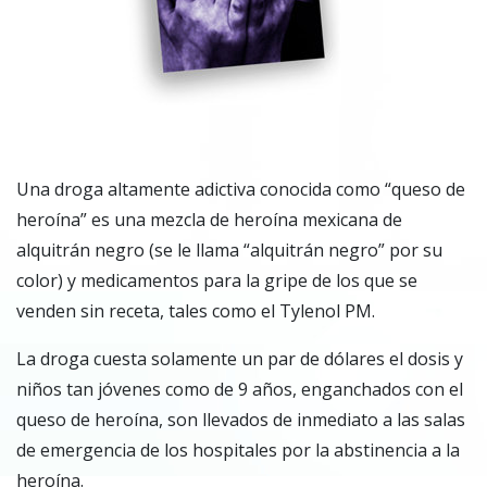
Una
droga altamente adictiva conocida como “queso de
heroína” es una mezcla de heroína mexicana de
alquitrán negro (se le llama “alquitrán negro” por su
color) y medicamentos para la gripe de los que se
venden sin receta, tales como el Tylenol PM.
La droga cuesta solamente un par de dólares el dosis y
niños tan jóvenes como de 9 años, enganchados con el
queso de heroína, son llevados de inmediato a las salas
de emergencia de los hospitales por la abstinencia a la
heroína.