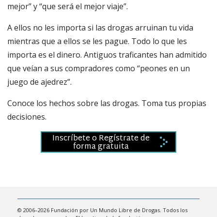
mejor” y “que será el mejor viaje”.
A ellos no les importa si las drogas arruinan tu vida
mientras que a ellos se les pague. Todo lo que les
importa es el dinero. Antiguos traficantes han admitido
que veían a sus compradores como “peones en un
juego de ajedrez”.
Conoce los hechos sobre las drogas. Toma tus propias
decisiones.
Inscríbete o Regístrate de
forma gratuita
© 2006–2026 Fundación por Un Mundo Libre de Drogas. Todos los