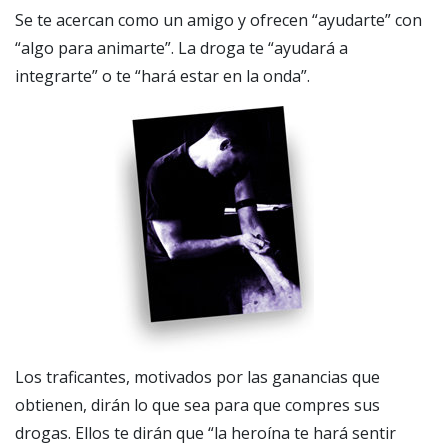
Se te acercan como un amigo y ofrecen “ayudarte” con
“algo para animarte”. La droga te “ayudará a
integrarte” o te “hará estar en la onda”.
Los traficantes, motivados por las ganancias que
obtienen, dirán lo que sea para que compres sus
drogas. Ellos te dirán que “la heroína te hará sentir