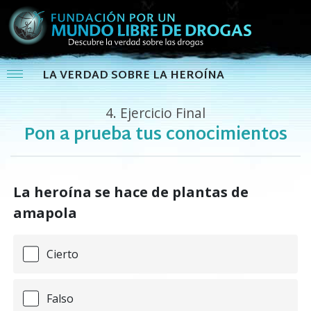
LA VERDAD SOBRE LA HEROÍNA
4.
Ejercicio Final
Pon a prueba tus conocimientos
La heroína se hace de plantas de
amapola
Cierto
Falso