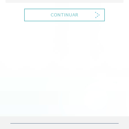
CONTINUAR