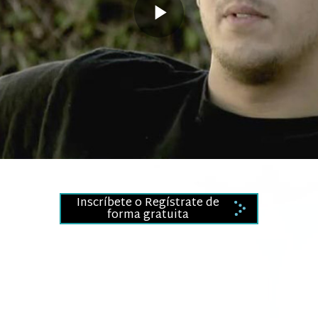
Play
Video
Inscríbete o Regístrate de
forma gratuita