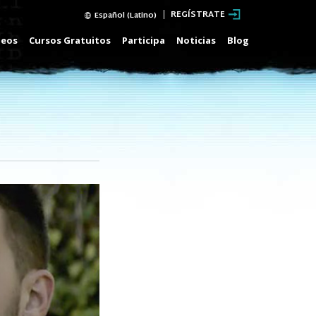
REGÍSTRATE
Español (Latino)
deos
Cursos Gratuitos
Participa
Noticias
Blog