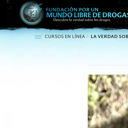
CURSOS EN LÍNEA
LA VERDAD SO