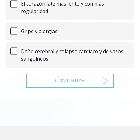
El corazón late más lento y con más
regularidad
Gripe y alergias
Daño cerebral y colapso cardíaco y de vasos
sanguíneos
CONTINUAR