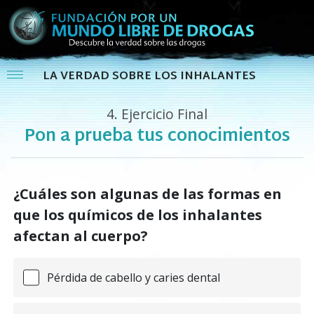
LA VERDAD SOBRE LOS INHALANTES
4.
Ejercicio Final
Pon a prueba tus conocimientos
¿Cuáles son algunas de las formas en
que los químicos de los inhalantes
afectan al cuerpo?
Pérdida de cabello y caries dental