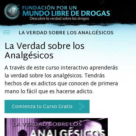
LA VERDAD SOBRE LOS ANALGÉSICOS
La Verdad sobre los
Analgésicos
A través de este curso interactivo aprenderás
la verdad sobre los analgésicos. Tendrás
hechos de ex adictos que conocen de primera
mano lo fácil que es hacerse adicto.
Comienza tu Curso Gratis