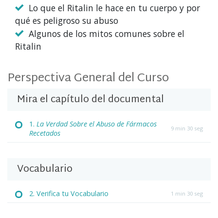
Lo que el Ritalin le hace en tu cuerpo y por
qué es peligroso su abuso
Algunos de los mitos comunes sobre el
Ritalin
Perspectiva General del Curso
Mira el capítulo del documental
1.
La Verdad Sobre el Abuso de Fármacos
9 min 30 seg
Recetados
Vocabulario
2. Verifica tu Vocabulario
1 min 30 seg