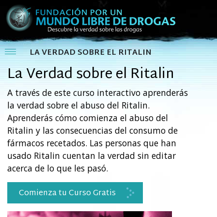
LA VERDAD SOBRE EL RITALIN
La Verdad sobre el Ritalin
A través de este curso interactivo aprenderás
la verdad sobre el abuso del Ritalin.
Aprenderás cómo comienza el abuso del
Ritalin y las consecuencias del consumo de
fármacos recetados. Las personas que han
usado Ritalin cuentan la verdad sin editar
acerca de lo que les pasó.
Comienza tu Curso Gratis