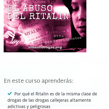
En este curso aprenderás:
Por qué el Ritalin es de la misma clase de
drogas de las drogas callejeras altamente
adictivas y peligrosas