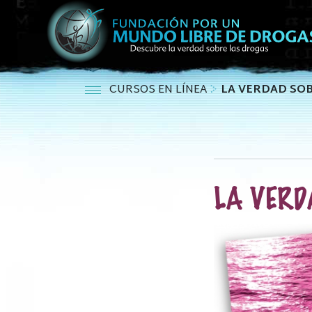
CURSOS EN LÍNEA
LA VERDAD SOB
LA VERD