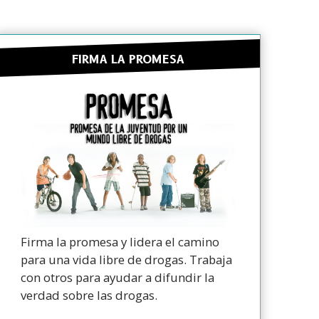
FIRMA LA PROMESA
Firma la promesa y lidera el camino
para una vida libre de drogas. Trabaja
con otros para ayudar a difundir la
verdad sobre las drogas.