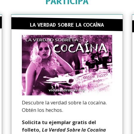
PARTICIPA
LA VERDAD SOBRE LA COCAÍNA
Descubre la verdad sobre la cocaína.
Obtén los hechos.
Solicita tu ejemplar gratis del
folleto,
La Verdad Sobre la Cocaína