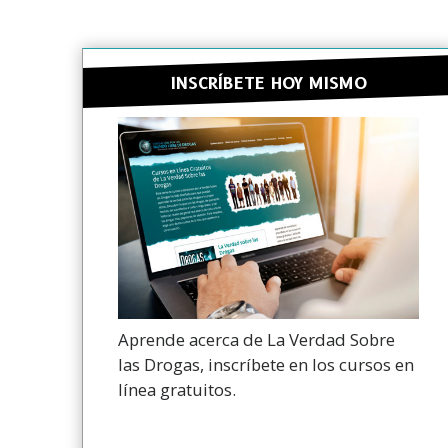
INSCRÍBETE HOY MISMO
Aprende acerca de La Verdad Sobre
las Drogas, inscríbete en los cursos en
línea gratuitos.