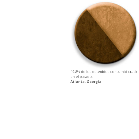
49.8% de los detenidos consumió crack
en el pasado.
Atlanta, Georgia