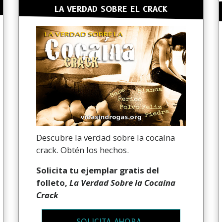
LA VERDAD SOBRE EL CRACK
Descubre la verdad sobre la cocaína
crack. Obtén los hechos.
Solicita tu ejemplar gratis del
folleto,
La Verdad Sobre la Cocaína
Crack
SOLICITA AHORA