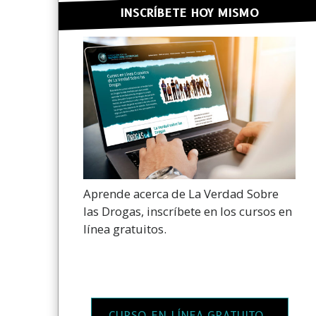
INSCRÍBETE HOY MISMO
Aprende acerca de La Verdad Sobre
las Drogas, inscríbete en los cursos en
línea gratuitos.
CURSO EN LÍNEA GRATUITO