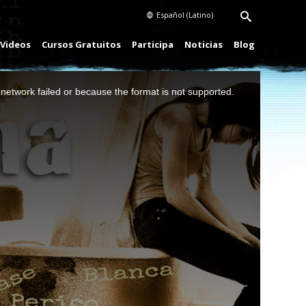
Español (Latino)
Videos
Cursos Gratuitos
Participa
Noticias
Blog
network failed or because the format is not supported.