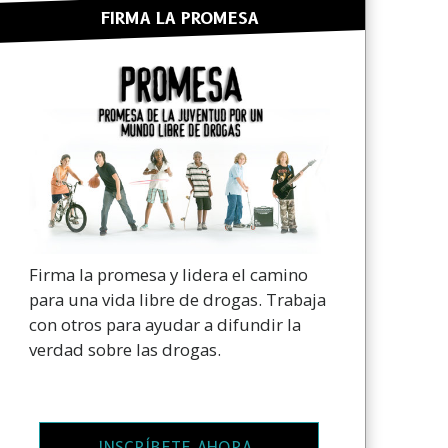
FIRMA LA PROMESA
Firma la promesa y lidera el camino
para una vida libre de drogas. Trabaja
con otros para ayudar a difundir la
verdad sobre las drogas.
INSCRÍBETE AHORA