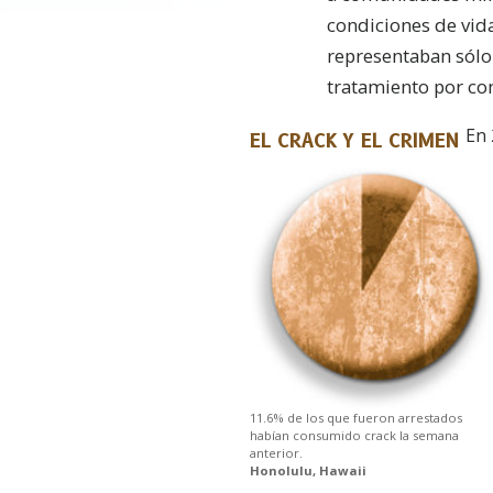
condiciones de vid
representaban sólo
tratamiento por co
En 
EL CRACK Y EL CRIMEN
11.6% de los que fueron arrestados
habían consumido crack la semana
anterior.
Honolulu, Hawaii