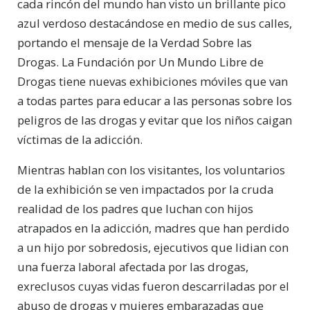
cada rincón del mundo han visto un brillante pico
azul verdoso destacándose en medio de sus calles,
portando el mensaje de la Verdad Sobre las
Drogas. La Fundación por Un Mundo Libre de
Drogas tiene nuevas exhibiciones móviles que van
a todas partes para educar a las personas sobre los
peligros de las drogas y evitar que los niños caigan
víctimas de la adicción.
Mientras hablan con los visitantes, los voluntarios
de la exhibición se ven impactados por la cruda
realidad de los padres que luchan con hijos
atrapados en la adicción, madres que han perdido
a un hijo por sobredosis, ejecutivos que lidian con
una fuerza laboral afectada por las drogas,
exreclusos cuyas vidas fueron descarriladas por el
abuso de drogas y mujeres embarazadas que