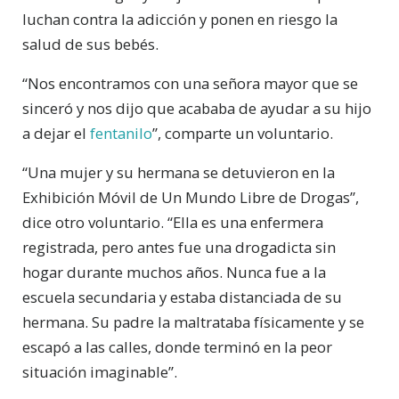
luchan contra la adicción y ponen en riesgo la
salud de sus bebés.
“Nos encontramos con una señora mayor que se
sinceró y nos dijo que acababa de ayudar a su hijo
a dejar el
fentanilo
”, comparte un voluntario.
“Una mujer y su hermana se detuvieron en la
Exhibición Móvil de Un Mundo Libre de Drogas”,
dice otro voluntario. “Ella es una enfermera
registrada, pero antes fue una drogadicta sin
hogar durante muchos años. Nunca fue a la
escuela secundaria y estaba distanciada de su
hermana. Su padre la maltrataba físicamente y se
escapó a las calles, donde terminó en la peor
situación imaginable”.