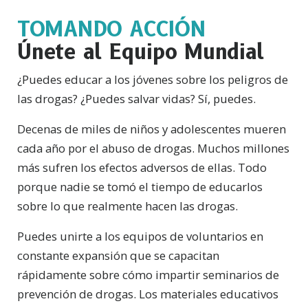
TOMANDO ACCIÓN
Únete al Equipo Mundial
¿Puedes educar a los jóvenes sobre los peligros de
las drogas? ¿Puedes salvar vidas? Sí, puedes.
Decenas de miles de niños y adolescentes mueren
cada año por el abuso de drogas. Muchos millones
más sufren los efectos adversos de ellas. Todo
porque nadie se tomó el tiempo de educarlos
sobre lo que realmente hacen las drogas.
Puedes unirte a los equipos de voluntarios en
constante expansión que se capacitan
rápidamente sobre cómo impartir seminarios de
prevención de drogas. Los materiales educativos