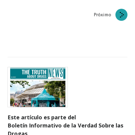
Próximo
Este artículo es parte del
Boletín Informativo de la Verdad Sobre las
Drogas