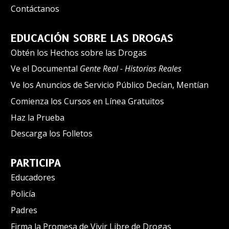
Contáctanos
EDUCACIÓN SOBRE LAS DROGAS
Obtén los Hechos sobre las Drogas
Ve el Documental
Gente Real - Historias Reales
Ve los Anuncios de Servicio Público Decían, Mentían
Comienza los Cursos en Línea Gratuitos
Haz la Prueba
Descarga los Folletos
PARTICIPA
Educadores
Policía
Padres
Firma la Promesa de Vivir Libre de Drogas