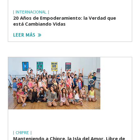
| INTERNACIONAL |
20 Años de Empoderamiento: la Verdad que
está Cambiando Vidas
LEER MÁS
| CHIPRE |
Manteniendo a Chipre, la Isla del Amor, Libre de