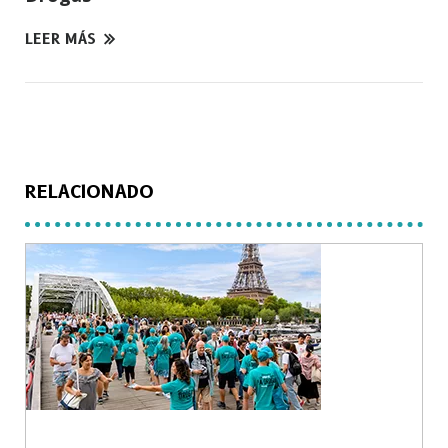
LEER MÁS
RELACIONADO