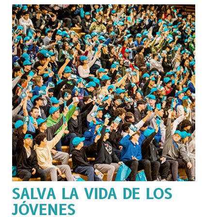
SALVA LA VIDA DE LOS
JÓVENES