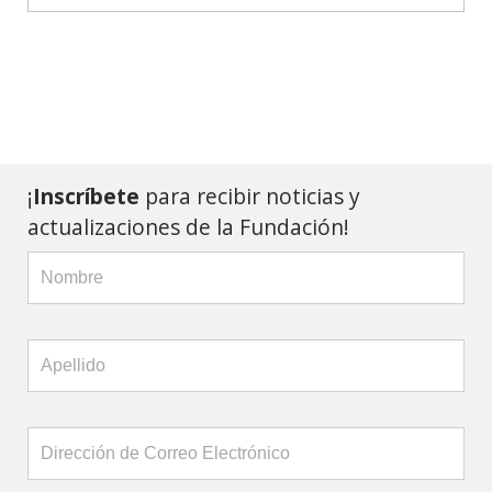
¡
Inscríbete
para recibir noticias y
actualizaciones de la Fundación!