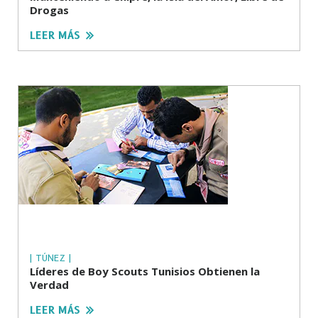
Drogas
LEER MÁS
| TÚNEZ |
Líderes de Boy Scouts Tunisios Obtienen la
Verdad
LEER MÁS