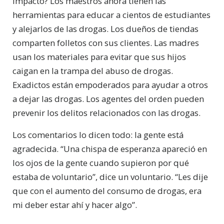
impacto? Los maestros ahora tienen las
herramientas para educar a cientos de estudiantes
y alejarlos de las drogas. Los dueños de tiendas
comparten folletos con sus clientes. Las madres
usan los materiales para evitar que sus hijos
caigan en la trampa del abuso de drogas.
Exadictos están empoderados para ayudar a otros
a dejar las drogas. Los agentes del orden pueden
prevenir los delitos relacionados con las drogas.
Los comentarios lo dicen todo: la gente está
agradecida. “Una chispa de esperanza apareció en
los ojos de la gente cuando supieron por qué
estaba de voluntario”, dice un voluntario. “Les dije
que con el aumento del consumo de drogas, era
mi deber estar ahí y hacer algo”.