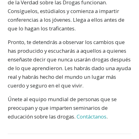
de la Verdad sobre las Drogas funcionan.
Consíguelos, estúdialos y comienza a impartir
conferencias a los jóvenes. Llega a ellos antes de
que lo hagan los traficantes.
Pronto, te detendrás a observar los cambios que
has producido y escucharás a aquellos a quienes
enseñaste decir que nunca usarán drogas después
de lo que aprendieron. Les habrás dado una ayuda
real y habrás hecho del mundo un lugar más
cuerdo y seguro en el que vivir.
Únete al equipo mundial de personas que se
preocupan y que imparten seminarios de
educación sobre las drogas.
Contáctanos
.