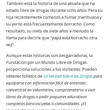
También está la historia de una abuela que ha
estado libre de drogas durante ocho años. Pero su
hija recientemente comenzó a fumar marihuana y
su yerno está frecuentemente borracho. Como
resultado, su nieto de siete años a menudo la
llama para decirle que “papá está borracho otra
vez”.
Aunque estas historias son desgarradoras, la
Fundación por un Mundo Libre de Drogas
proporciona soluciones a los visitantes. Pueden
obtener folletos de
La Verdad Sobre las Drogas
para
equiparse con información fácil de entender,
convertirse en voluntarios, comprometerse a vivir
libres de drogas o pedir paquetes educativos
completos para escuelas o comunidades.
¿El