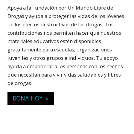
Apoya a la Fundación por Un Mundo Libre de
Drogas y ayuda a proteger las vidas de los jóvenes
de los efectos destructivos de las drogas. Tus
contribuciones nos permiten hacer que nuestros
materiales educativos estén disponibles
gratuitamente para escuelas, organizaciones
juveniles y otros grupos e individuos. Tu apoyo
ayuda a empoderar a los personas con los hechos
que necesitan para vivir vidas saludables y libres
de drogas.
DONA HOY »