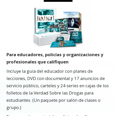
Para educadores, policías y organizaciones y
profesionales que califiquen
Incluye la guía del educador con planes de
lecciones, DVD con documental y 17 anuncios de
servicio público, carteles y 24 series en cajas de los
folletos de la Verdad Sobre las Drogas para
estudiantes. (Un paquete por salón de clases o
grupo.)