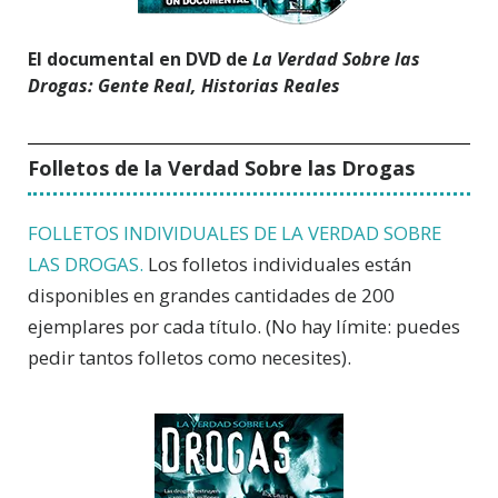
El documental en DVD de
La Verdad Sobre las
Drogas: Gente Real, Historias Reales
Folletos de la Verdad Sobre las Drogas
FOLLETOS INDIVIDUALES DE LA VERDAD SOBRE
LAS DROGAS.
Los folletos individuales están
disponibles en grandes cantidades de 200
ejemplares por cada título. (No hay límite: puedes
pedir tantos folletos como necesites).