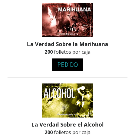
La Verdad Sobre la Marihuana
200
folletos por caja
PEDIDO
La Verdad Sobre el Alcohol
200
folletos por caja