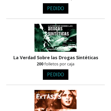
PEDIDO
La Verdad Sobre las Drogas Sintéticas
200
folletos por caja
PEDIDO