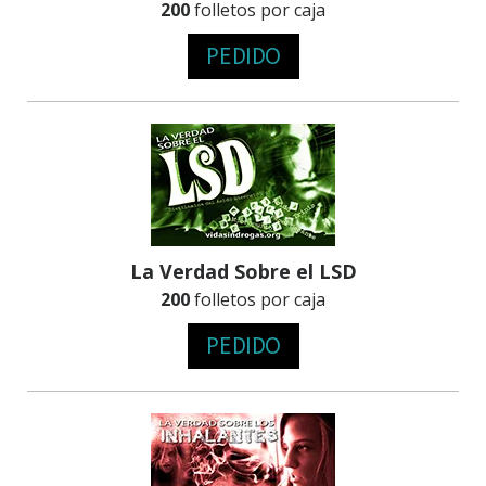
200
folletos por caja
PEDIDO
La Verdad Sobre el LSD
200
folletos por caja
PEDIDO