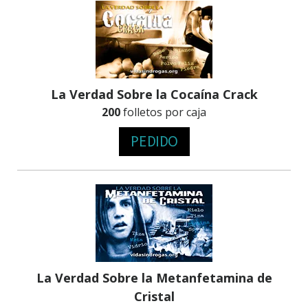
La Verdad Sobre la Cocaína Crack
200
folletos por caja
PEDIDO
La Verdad Sobre la Metanfetamina de
Cristal