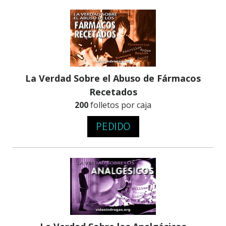
La Verdad Sobre el Abuso de Fármacos
Recetados
200
folletos por caja
PEDIDO