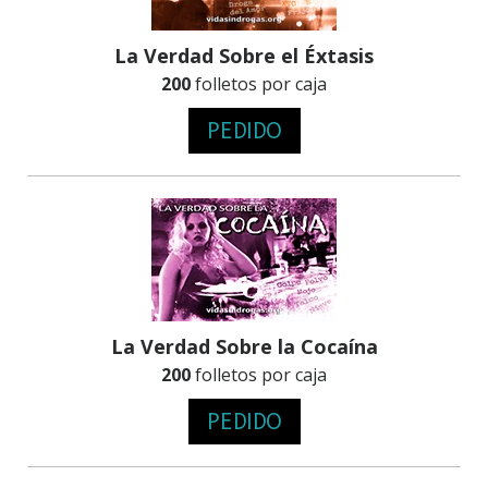
La Verdad Sobre el Éxtasis
200
folletos por caja
PEDIDO
La Verdad Sobre la Cocaína
200
folletos por caja
PEDIDO