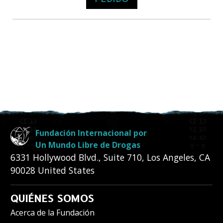
Fundación Internacional por
Un Mundo Libre de Drogas
6331 Hollywood Blvd., Suite 710
,
Los Angeles
,
CA
90028
United States
QUIÉNES SOMOS
Acerca de la Fundación