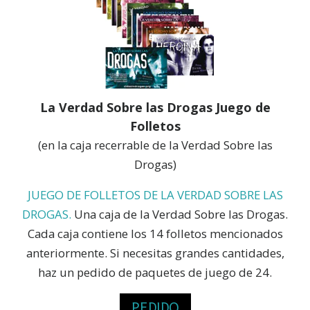
La Verdad Sobre las Drogas Juego de
Folletos
(en la caja recerrable de la Verdad Sobre las
Drogas)
JUEGO DE FOLLETOS DE LA VERDAD SOBRE LAS
DROGAS.
Una caja de la Verdad Sobre las Drogas.
Cada caja contiene los 14 folletos mencionados
anteriormente. Si necesitas grandes cantidades,
haz un pedido de paquetes de juego de 24.
PEDIDO