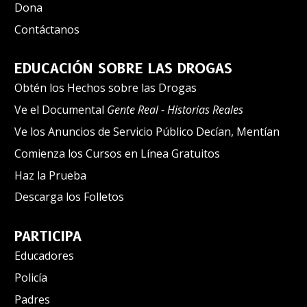
Dona
Contáctanos
EDUCACIÓN SOBRE LAS DROGAS
Obtén los Hechos sobre las Drogas
Ve el Documental
Gente Real - Historias Reales
Ve los Anuncios de Servicio Público Decían, Mentían
Comienza los Cursos en Línea Gratuitos
Haz la Prueba
Descarga los Folletos
PARTICIPA
Educadores
Policía
Padres