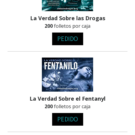
La Verdad Sobre las Drogas
200
folletos por caja
PEDIDO
La Verdad Sobre el Fentanyl
200
folletos por caja
PEDIDO