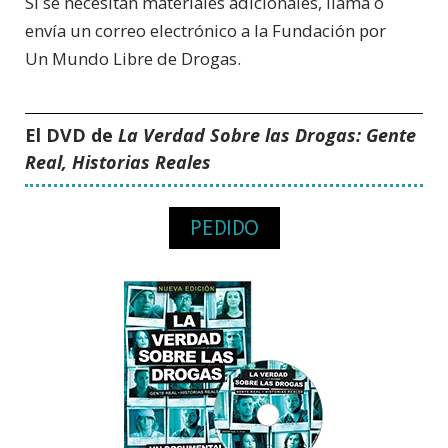
Si se necesitan materiales adicionales, llama o
envía un correo electrónico a la Fundación por
Un Mundo Libre de Drogas.
El DVD de
La Verdad Sobre las Drogas: Gente
Real, Historias Reales
PEDIDO