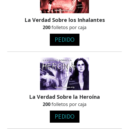
La Verdad Sobre los Inhalantes
200
folletos por caja
PEDIDO
La Verdad Sobre la Heroína
200
folletos por caja
PEDIDO