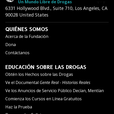
Un Mundo Libre de Drogas
6331 Hollywood Blvd., Suite 710
,
Los Angeles
,
CA
90028
United States
QUIÉNES SOMOS
Acerca de la Fundación
Dona
Contáctanos
EDUCACIÓN SOBRE LAS DROGAS
Obtén los Hechos sobre las Drogas
Ve el Documental
Gente Real - Historias Reales
Ve los Anuncios de Servicio Público Decían, Mentían
Comienza los Cursos en Línea Gratuitos
Haz la Prueba