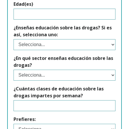
Edad(es)
¿Enseñas educación sobre las drogas? Si es
así, selecciona uno:
¿En qué sector enseñas educación sobre las
drogas?
¿Cuántas clases de educación sobre las
drogas impartes por semana?
Prefieres: