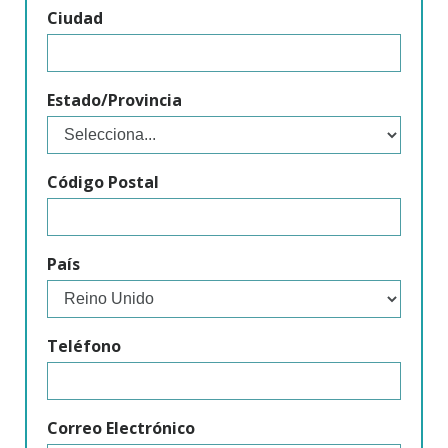
Ciudad
Estado/Provincia
Código Postal
País
Teléfono
Correo Electrónico