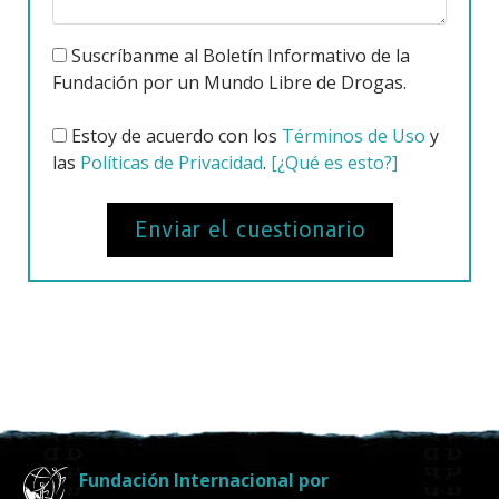
Suscríbanme al Boletín Informativo de la
Fundación por un Mundo Libre de Drogas.
Estoy de acuerdo con los
Términos de Uso
y
las
Políticas de Privacidad
.
[¿Qué es esto?]
Enviar el cuestionario
Fundación Internacional por