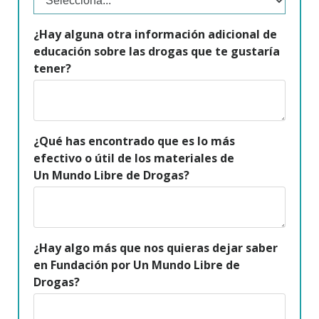
¿Hay alguna otra información adicional de
educación sobre las drogas que te gustaría
tener?
¿Qué has encontrado que es lo más
efectivo o útil de los materiales de
Un Mundo Libre de Drogas?
¿Hay algo más que nos quieras dejar saber
en Fundación por Un Mundo Libre de
Drogas?