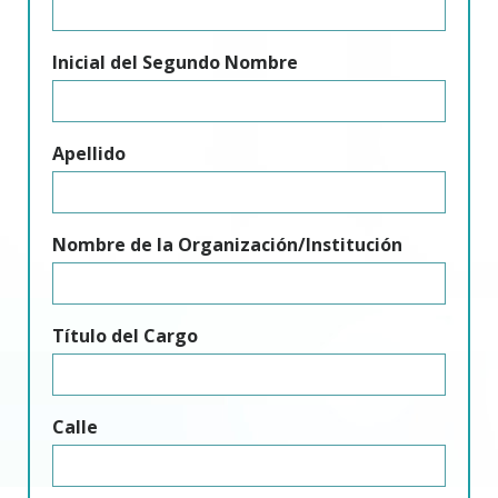
Inicial del Segundo Nombre
Apellido
Nombre de la Organización/Institución
Título del Cargo
Calle