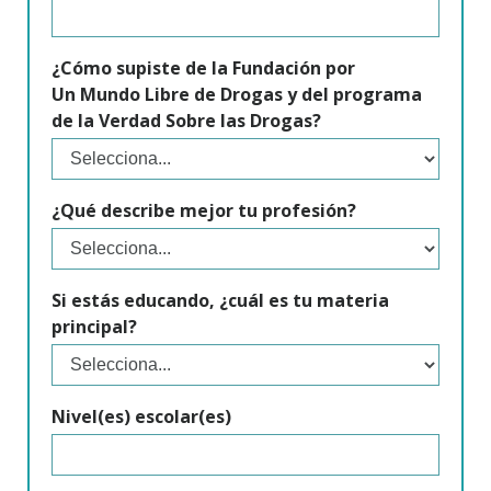
¿Cómo supiste de la Fundación por
Un Mundo Libre de Drogas y del programa
de la Verdad Sobre las Drogas?
¿Qué describe mejor tu profesión?
Si estás educando, ¿cuál es tu materia
principal?
Nivel(es) escolar(es)