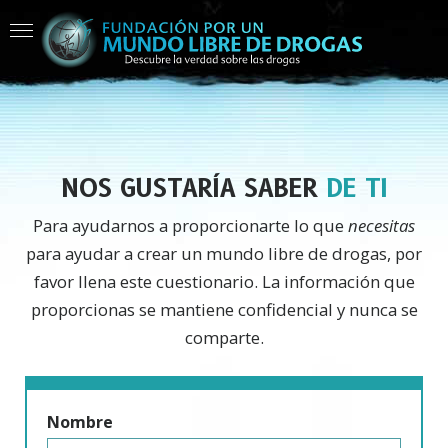
NOS GUSTARÍA SABER
DE TI
Para ayudarnos a proporcionarte lo que
necesitas
para ayudar a crear un mundo libre de drogas, por
favor llena este cuestionario. La información que
proporcionas se mantiene confidencial y nunca se
comparte.
Nombre