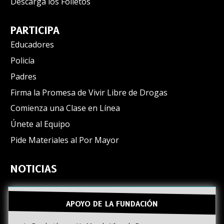
Descarga los Folletos
PARTICIPA
Educadores
Policía
Padres
Firma la Promesa de Vivir Libre de Drogas
Comienza una Clase en Línea
Únete al Equipo
Pide Materiales al Por Mayor
NOTICIAS
APOYO DE LA FUNDACIÓN