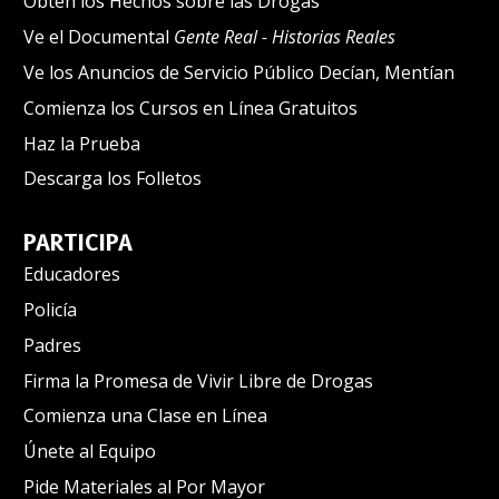
Obtén los Hechos sobre las Drogas
Ve el Documental
Gente Real - Historias Reales
Ve los Anuncios de Servicio Público Decían, Mentían
Comienza los Cursos en Línea Gratuitos
Haz la Prueba
Descarga los Folletos
PARTICIPA
Educadores
Policía
Padres
Firma la Promesa de Vivir Libre de Drogas
Comienza una Clase en Línea
Únete al Equipo
Pide Materiales al Por Mayor