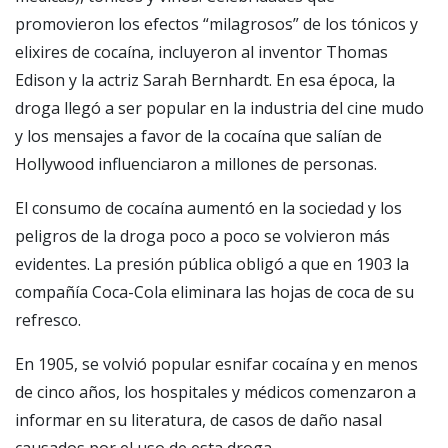
promovieron los efectos “milagrosos” de los tónicos y
elixires de cocaína, incluyeron al inventor Thomas
Edison y la actriz Sarah Bernhardt. En esa época, la
droga llegó a ser popular en la industria del cine mudo
y los mensajes a favor de la cocaína que salían de
Hollywood influenciaron a millones de personas.
El consumo de cocaína aumentó en la sociedad y los
peligros de la droga poco a poco se volvieron más
evidentes. La presión pública obligó a que en 1903 la
compañía Coca-Cola eliminara las hojas de coca de su
refresco.
En 1905, se volvió popular esnifar cocaína y en menos
de cinco años, los hospitales y médicos comenzaron a
informar en su literatura, de casos de daño nasal
causados por el uso de esta droga.