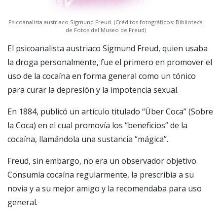
Psicoanalista austriaco Sigmund Freud. (Créditos fotográficos: Biblioteca
de Fotos del Museo de Freud)
El psicoanalista austriaco Sigmund Freud, quien usaba
la droga personalmente, fue el primero en promover el
uso de la cocaína en forma general como un tónico
para curar la depresión y la impotencia sexual.
En 1884, publicó un artículo titulado “Über Coca” (Sobre
la Coca) en el cual promovía los “beneficios” de la
cocaína, llamándola una sustancia “mágica”.
Freud, sin embargo, no era un observador objetivo.
Consumía cocaína regularmente, la prescribía a su
novia y a su mejor amigo y la recomendaba para uso
general.