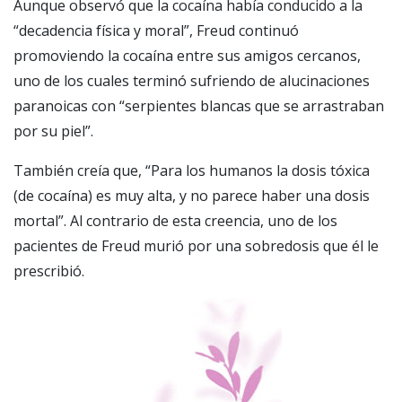
Aunque observó que la cocaína había conducido a la
“decadencia física y moral”, Freud continuó
promoviendo la cocaína entre sus amigos cercanos,
uno de los cuales terminó sufriendo de alucinaciones
paranoicas con “serpientes blancas que se arrastraban
por su piel”.
También creía que, “Para los humanos la dosis tóxica
(de cocaína) es muy alta, y no parece haber una dosis
mortal”. Al contrario de esta creencia, uno de los
pacientes de Freud murió por una sobredosis que él le
prescribió.