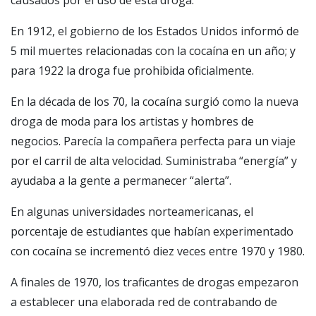
En 1912, el gobierno de los Estados Unidos informó de
5 mil muertes relacionadas con la cocaína en un año; y
para 1922 la droga fue prohibida oficialmente.
En la década de los 70, la cocaína surgió como la nueva
droga de moda para los artistas y hombres de
negocios. Parecía la compañera perfecta para un viaje
por el carril de alta velocidad. Suministraba “energía” y
ayudaba a la gente a permanecer “alerta”.
En algunas universidades norteamericanas, el
porcentaje de estudiantes que habían experimentado
con cocaína se incrementó diez veces entre 1970 y 1980.
A finales de 1970, los traficantes de drogas empezaron
a establecer una elaborada red de contrabando de