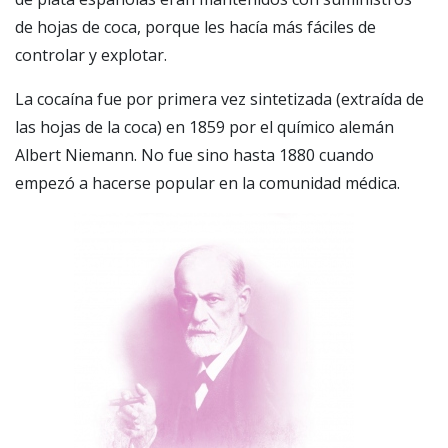
de hojas de coca, porque les hacía más fáciles de
controlar y explotar.
La cocaína fue por primera vez sintetizada (extraída de
las hojas de la coca) en 1859 por el químico alemán
Albert Niemann. No fue sino hasta 1880 cuando
empezó a hacerse popular en la comunidad médica.