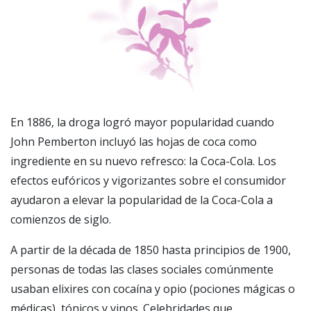
En 1886, la droga logró mayor popularidad cuando
John Pemberton incluyó las hojas de coca como
ingrediente en su nuevo refresco: la Coca-Cola. Los
efectos eufóricos y vigorizantes sobre el consumidor
ayudaron a elevar la popularidad de la Coca-Cola a
comienzos de siglo.
A partir de la década de 1850 hasta principios de 1900,
personas de todas las clases sociales comúnmente
usaban elixires con cocaína y opio (pociones mágicas o
médicas), tónicos y vinos. Celebridades que