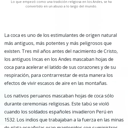
Lo que empezó como una tradición religiosa en los Andes, se ha
convertido en un abuso a lo largo del mundo.
La coca es uno de los estimulantes de origen natural
más antiguos, más potentes y más peligrosos que
existen. Tres mil años antes del nacimiento de Cristo,
los antiguos Incas en los Andes mascaban hojas de
coca para acelerar el latido de sus corazones y de su
respiración, para contrarrestar de esta manera los
efectos de vivir escasos de aire en las montañas.
Los nativos peruanos mascaban hojas de coca sólo
durante ceremonias religiosas. Este tabú se violó
cuando los soldados españoles invadieron Perú en
1532. Los indios que trabajaban a la fuerza en las minas
de plata españolas eran mantenidos con suministros