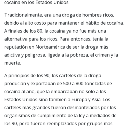
cocaína en los Estados Unidos.
Tradicionalmente, era una droga de hombres ricos,
debido al alto costo para mantener el hábito de cocaína.
A finales de los 80, la cocaína ya no fue más una
alternativa para los ricos. Para entonces, tenía la
reputación en Norteamérica de ser la droga más
adictiva y peligrosa, ligada a la pobreza, el crimen y la
muerte.
A principios de los 90, los carteles de la droga
producían y exportaban de 500 a 800 toneladas de
cocaína al año, que la embarcaban no sólo a los
Estados Unidos sino también a Europa y Asia. Los
carteles más grandes fueron desmantelados por los
organismos de cumplimiento de la ley a mediados de
los 90, pero fueron reemplazados por grupos más