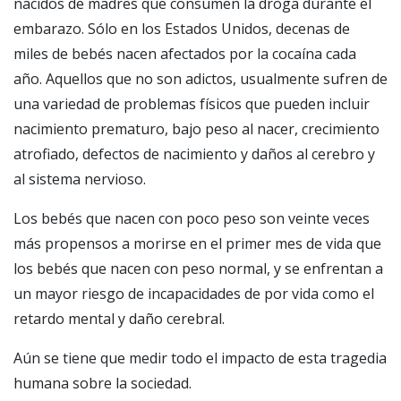
nacidos de madres que consumen la droga durante el
embarazo. Sólo en los Estados Unidos, decenas de
miles de bebés nacen afectados por la cocaína cada
año. Aquellos que no son adictos, usualmente sufren de
una variedad de problemas físicos que pueden incluir
nacimiento prematuro, bajo peso al nacer, crecimiento
atrofiado, defectos de nacimiento y daños al cerebro y
al sistema nervioso.
Los bebés que nacen con poco peso son veinte veces
más propensos a morirse en el primer mes de vida que
los bebés que nacen con peso normal, y se enfrentan a
un mayor riesgo de incapacidades de por vida como el
retardo mental y daño cerebral.
Aún se tiene que medir todo el impacto de esta tragedia
humana sobre la sociedad.