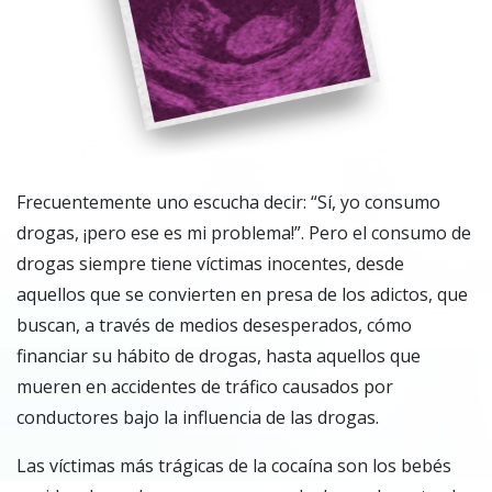
Frecuentemente uno escucha decir: “Sí, yo consumo
drogas, ¡pero ese es mi problema!”. Pero el consumo de
drogas siempre tiene víctimas inocentes, desde
aquellos que se convierten en presa de los adictos, que
buscan, a través de medios desesperados, cómo
financiar su hábito de drogas, hasta aquellos que
mueren en accidentes de tráfico causados por
conductores bajo la influencia de las drogas.
Las víctimas más trágicas de la cocaína son los bebés