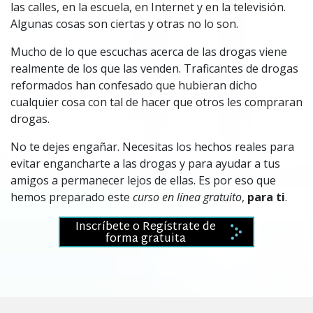
las calles, en la escuela, en Internet y en la televisión.
Algunas cosas son ciertas y otras no lo son.
Mucho de lo que escuchas acerca de las drogas viene
realmente de los que las venden. Traficantes de drogas
reformados han confesado que hubieran dicho
cualquier cosa con tal de hacer que otros les compraran
drogas.
No te dejes engañar. Necesitas los hechos reales para
evitar engancharte a las drogas y para ayudar a tus
amigos a permanecer lejos de ellas. Es por eso que
hemos preparado este
curso en línea gratuito
,
para ti
.
Inscríbete o Regístrate de
forma gratuita