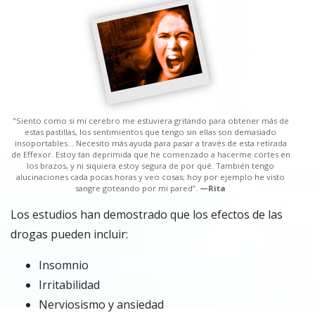
"Siento como si mi cerebro me estuviera gritando para obtener más de
estas pastillas, los sentimientos que tengo sin ellas son demasiado
insoportables… Necesito más ayuda para pasar a través de esta retirada
de Effexor. Estoy tan deprimida que he comenzado a hacerme cortes en
los brazos, y ni siquiera estoy segura de por qué. También tengo
alucinaciones cada pocas horas y veo cosas; hoy por ejemplo he visto
sangre goteando por mi pared”.
—Rita
Los estudios han demostrado que los efectos de las
drogas pueden incluir:
Insomnio
Irritabilidad
Nerviosismo y ansiedad