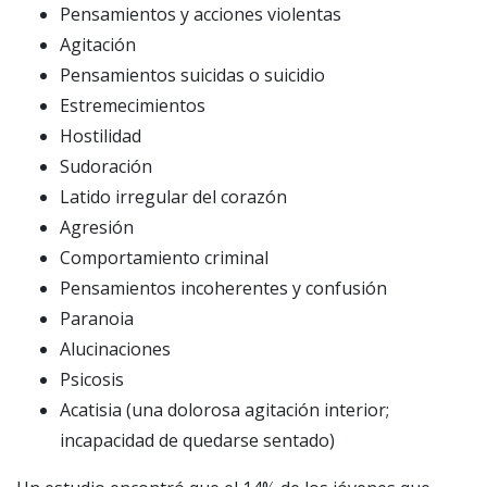
Pensamientos y acciones violentas
Agitación
Pensamientos suicidas o suicidio
Estremecimientos
Hostilidad
Sudoración
Latido irregular del corazón
Agresión
Comportamiento criminal
Pensamientos incoherentes y confusión
Paranoia
Alucinaciones
Psicosis
Acatisia (una dolorosa agitación interior;
incapacidad de quedarse sentado)