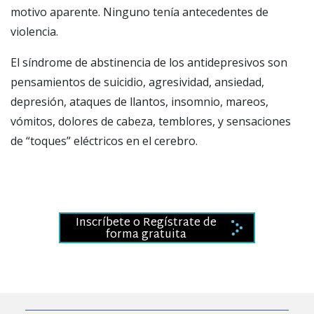
motivo aparente. Ninguno tenía antecedentes de
violencia.
El síndrome de abstinencia de los antidepresivos son
pensamientos de suicidio, agresividad, ansiedad,
depresión, ataques de llantos, insomnio, mareos,
vómitos, dolores de cabeza, temblores, y sensaciones
de “toques” eléctricos en el cerebro.
Inscríbete o Regístrate de
forma gratuita