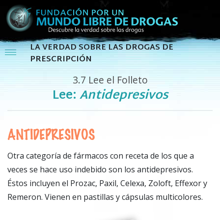
LA VERDAD SOBRE LAS DROGAS DE
PRESCRIPCIÓN
3.7
Lee el Folleto
Lee:
Antidepresivos
ANTIDEPRESIVOS
Otra categoría de fármacos con receta de los que a
veces se hace uso indebido son los antidepresivos.
Éstos incluyen el Prozac, Paxil, Celexa, Zoloft, Effexor y
Remeron. Vienen en pastillas y cápsulas multicolores.