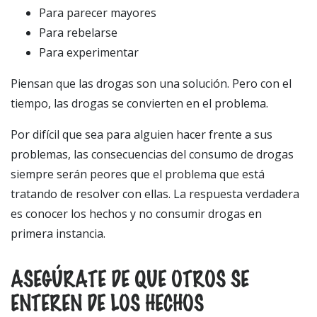
Para parecer mayores
Para rebelarse
Para experimentar
Piensan que las drogas son una solución. Pero con el
tiempo, las drogas se convierten en el problema.
Por difícil que sea para alguien hacer frente a sus
problemas, las consecuencias del consumo de drogas
siempre serán peores que el problema que está
tratando de resolver con ellas. La respuesta verdadera
es conocer los hechos y no consumir drogas en
primera instancia.
ASEGÚRATE DE QUE OTROS SE
ENTEREN DE LOS HECHOS