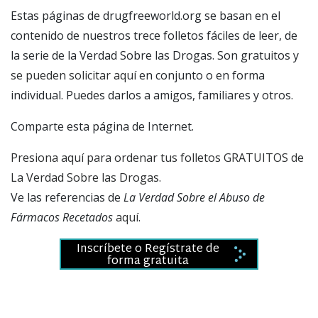
Estas páginas de drugfreeworld.org se basan en el
contenido de nuestros trece folletos fáciles de leer, de
la serie de la Verdad Sobre las Drogas. Son gratuitos y
se pueden solicitar aquí
en conjunto o en forma
individual. Puedes darlos a amigos, familiares y otros.
Comparte esta página de Internet.
Presiona aquí para ordenar tus folletos GRATUITOS de
La Verdad Sobre las Drogas.
Ve las referencias de
La Verdad Sobre el Abuso de
Fármacos Recetados
aquí
.
Inscríbete o Regístrate de
forma gratuita