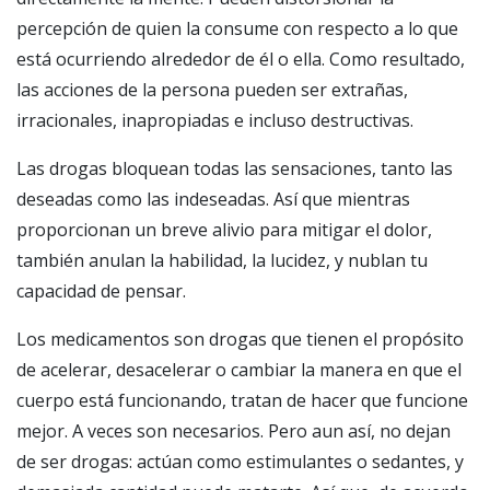
percepción de quien la consume con respecto a lo que
está ocurriendo alrededor de él o ella. Como resultado,
las acciones de la persona pueden ser extrañas,
irracionales, inapropiadas e incluso destructivas.
Las drogas bloquean todas las sensaciones, tanto las
deseadas como las indeseadas. Así que mientras
proporcionan un breve alivio para mitigar el dolor,
también anulan la habilidad, la lucidez, y nublan tu
capacidad de pensar.
Los medicamentos son drogas que tienen el propósito
de acelerar, desacelerar o cambiar la manera en que el
cuerpo está funcionando, tratan de hacer que funcione
mejor. A veces son necesarios. Pero aun así, no dejan
de ser drogas: actúan como estimulantes o sedantes, y