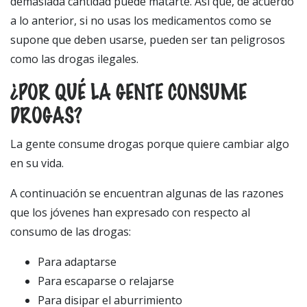
demasiada cantidad puede matarte. Así que, de acuerdo
a lo anterior, si no usas los medicamentos como se
supone que deben usarse, pueden ser tan peligrosos
como las drogas ilegales.
¿POR QUÉ LA GENTE CONSUME
DROGAS?
La gente consume drogas porque quiere cambiar algo
en su vida.
A continuación se encuentran algunas de las razones
que los jóvenes han expresado con respecto al
consumo de las drogas:
Para adaptarse
Para escaparse o relajarse
Para disipar el aburrimiento