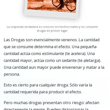
La respuesta verdadera es conocer los hechos reales y no consumir
drogas en primer lugar.
Las Drogas son esencialmente venenos. La cantidad
que se consume determina el efecto. Una pequeña
cantidad actúa como estimulante (te acelera). Una
cantidad mayor, actúa como un sedante (te aletarga).
Una cantidad aun mayor puede envenenar y matar a la
persona.
Esto es cierto para cualquier droga. Sólo varía la
cantidad requerida para producir el efecto.
Pero muchas drogas presentan otro riesgo: afectan
directamente la mente. Pueden distorsionar la