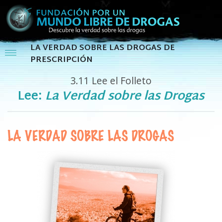
LA VERDAD SOBRE LAS DROGAS DE
PRESCRIPCIÓN
3.11
Lee el Folleto
Lee:
La Verdad sobre las Drogas
LA VERDAD SOBRE LAS DROGAS