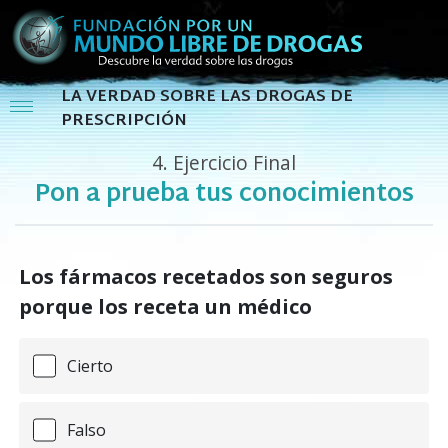
LA VERDAD SOBRE LAS DROGAS DE
PRESCRIPCIÓN
4.
Ejercicio Final
Pon a prueba tus conocimientos
Los fármacos recetados son seguros
porque los receta un médico
Cierto
Falso