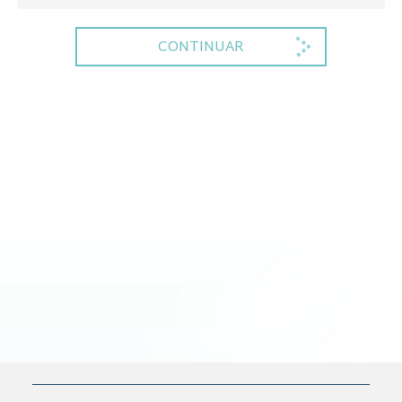
CONTINUAR