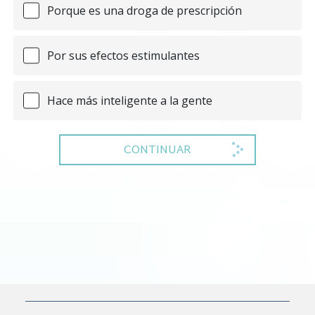
Porque es una droga de prescripción
Por sus efectos estimulantes
Hace más inteligente a la gente
CONTINUAR