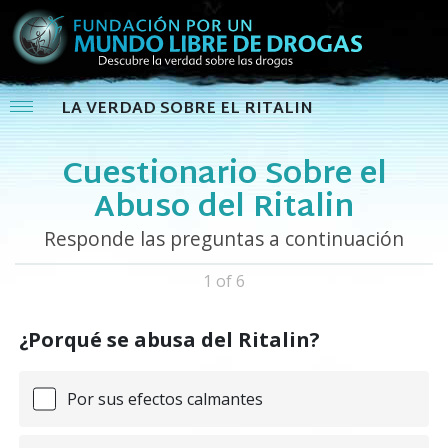
LA VERDAD SOBRE EL RITALIN
Cuestionario Sobre el
Abuso del Ritalin
Responde las preguntas a continuación
1 of 6
¿Porqué se abusa del Ritalin?
Por sus efectos calmantes