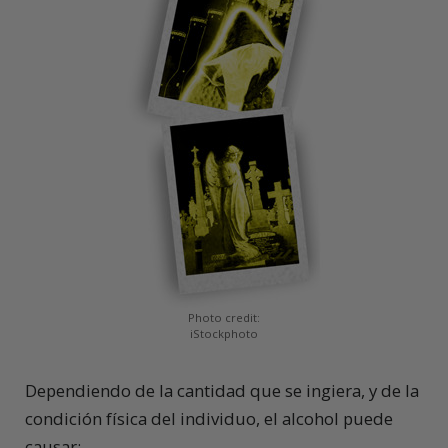
Photo credit:
iStockphoto
Dependiendo de la cantidad que se ingiera, y de la
condición física del individuo, el alcohol puede
causar: