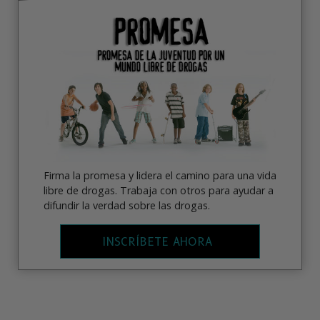
Firma la promesa y lidera el camino para una vida
libre de drogas. Trabaja con otros para ayudar a
difundir la verdad sobre las drogas.
INSCRÍBETE AHORA