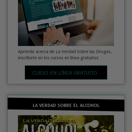
Aprende acerca de La Verdad Sobre las Drogas,
inscríbete en los cursos en línea gratuitos.
CURSO EN LÍNEA GRATUITO
LA VERDAD SOBRE EL ALCOHOL