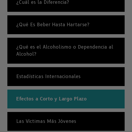
¿Cuál es la Diferencia?
¿Qué Es Beber Hasta Hartarse?
¿Qué es el Alcoholismo o Dependencia al
Alcohol?
Estadísticas Internacionales
Efectos a Corto y Largo Plazo
Las Víctimas Más Jóvenes