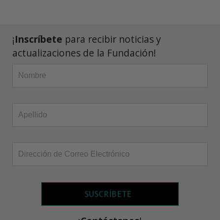
¡
Inscríbete
para recibir noticias y
actualizaciones de la Fundación!
SUSCRÍBETE