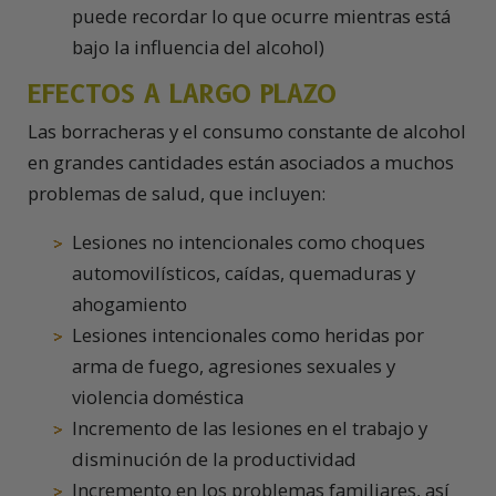
puede recordar lo que ocurre mientras está
bajo la influencia del alcohol)
EFECTOS A LARGO PLAZO
Las borracheras y el consumo constante de alcohol
en grandes cantidades están asociados a muchos
problemas de salud, que incluyen:
Lesiones no intencionales como choques
automovilísticos, caídas, quemaduras y
ahogamiento
Lesiones intencionales como heridas por
arma de fuego, agresiones sexuales y
violencia doméstica
Incremento de las lesiones en el trabajo y
disminución de la productividad
Incremento en los problemas familiares, así