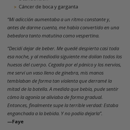
Cáncer de boca y garganta
“Mi adicción aumentaba a un ritmo constante y,
antes de darme cuenta, me había convertido en una
bebedora tanto matutina como vespertina.
“Decidí dejar de beber. Me quedé despierta casi toda
esa noche, y al mediodía siguiente me dolían todos los
huesos del cuerpo. Cegada por el pánico y los nervios,
me serví un vaso lleno de ginebra, mis manos
temblaban de forma tan violenta que derramé la
mitad de la botella. A medida que bebía, pude sentir
cómo la agonía se aliviaba de forma gradual.
Entonces, finalmente supe la terrible verdad: Estaba
enganchada a la bebida. Y no podía dejarla”.
—Faye