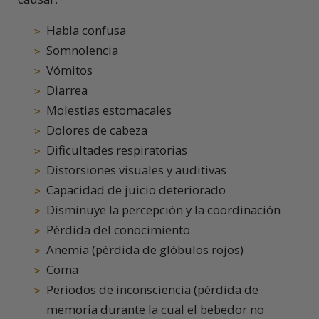
Habla confusa
Somnolencia
Vómitos
Diarrea
Molestias estomacales
Dolores de cabeza
Dificultades respiratorias
Distorsiones visuales y auditivas
Capacidad de juicio deteriorado
Disminuye la percepción y la coordinación
Pérdida del conocimiento
Anemia (pérdida de glóbulos rojos)
Coma
Periodos de inconsciencia (pérdida de
memoria durante la cual el bebedor no