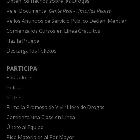
Obtén los Hechos sobre las Drogas
Ve el Documental
Gente Real - Historias Reales
Ve los Anuncios de Servicio Público Decían, Mentían
Comienza los Cursos en Línea Gratuitos
Haz la Prueba
Descarga los Folletos
PARTICIPA
Educadores
Policía
Padres
Firma la Promesa de Vivir Libre de Drogas
Comienza una Clase en Línea
Únete al Equipo
Pide Materiales al Por Mayor