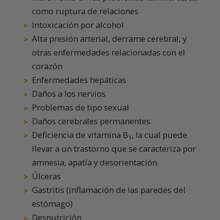
como ruptura de relaciones
Intoxicación por alcohol
Alta presión arterial, derrame cerebral, y
otras enfermedades relacionadas con el
corazón
Enfermedades hepáticas
Daños a los nervios
Problemas de tipo sexual
Daños cerebrales permanentes
Deficiencia de vitamina B
, la cual puede
1
llevar a un trastorno que se caracteriza por
amnesia, apatía y desorientación
Úlceras
Gastritis (inflamación de las paredes del
estómago)
Desnutrición