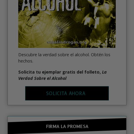
Descubre la verdad sobre el alcohol. Obtén los
hechos.
Solicita tu ejemplar gratis del folleto,
La
Verdad Sobre el Alcohol
SOLICITA AHORA
FIRMA LA PROMESA