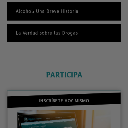
Alcohol: Una Breve Historia
La Verdad sobre las Drogas
PARTICIPA
INSCRÍBETE HOY MISMO