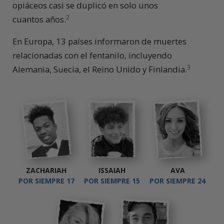
opiáceos casi se duplicó en solo unos
2
cuantos años.
En Europa, 13 países informaron de muertes
relacionadas con el fentanilo, incluyendo
3
Alemania, Suecia, el Reino Unido y Finlandia.
ZACHARIAH
ISSAIAH
AVA
POR SIEMPRE 17
POR SIEMPRE 15
POR SIEMPRE 24