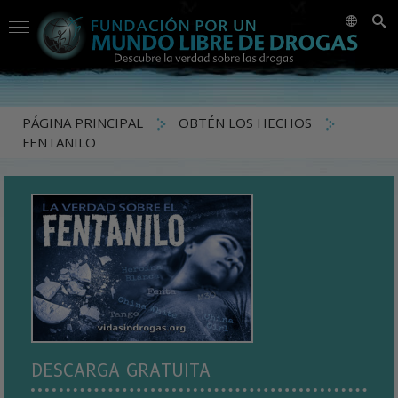
PÁGINA PRINCIPAL
OBTÉN LOS HECHOS
FENTANILO
DESCARGA GRATUITA