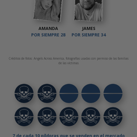
AMANDA
JAMES
POR SIEMPRE 28
POR SIEMPRE 34
Créditos de fotos: Angels Across America, fotografías usadas con permiso de las familias
de las víctimas
7 de cada 10 píldoras que se venden en el mercado