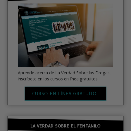
Aprende acerca de La Verdad Sobre las Drogas,
inscríbete en los cursos en línea gratuitos.
CURSO EN LÍNEA GRATUITO
LA VERDAD SOBRE EL FENTANILO