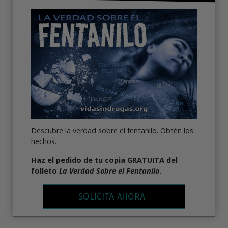
Descubre la verdad sobre el fentanilo. Obtén los
hechos.
Haz el pedido
de tu copia GRATUITA del
folleto
La Verdad Sobre el Fentanilo
.
SOLICITA AHORA