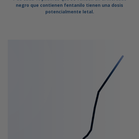
negro que contienen fentanilo tienen una dosis
potencialmente letal.