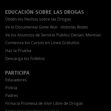
EDUCACIÓN SOBRE LAS DROGAS
Obtén los Hechos sobre las Drogas
Ve el Documental
Gente Real - Historias Reales
Ve los Anuncios de Servicio Público Decían, Mentían
Comienza los Cursos en Línea Gratuitos
Haz la Prueba
Descarga los Folletos
PARTICIPA
Educadores
Policía
Padres
Firma la Promesa de Vivir Libre de Drogas