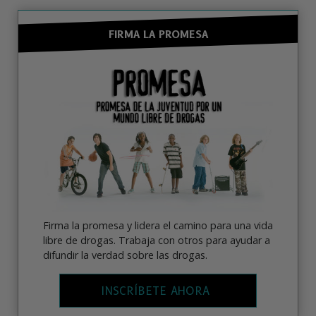
FIRMA LA PROMESA
Firma la promesa y lidera el camino para una vida
libre de drogas. Trabaja con otros para ayudar a
difundir la verdad sobre las drogas.
INSCRÍBETE AHORA