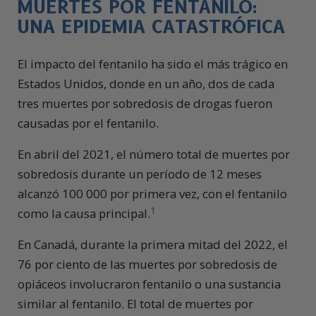
MUERTES POR FENTANILO:
UNA EPIDEMIA CATASTRÓFICA
El impacto del fentanilo ha sido el más trágico en
Estados Unidos, donde en un año, dos de cada
tres muertes por sobredosis de drogas fueron
causadas por el fentanilo.
En abril del 2021, el número total de muertes por
sobredosis durante un período de 12 meses
alcanzó 100 000 por primera vez, con el fentanilo
1
como la causa principal.
En Canadá, durante la primera mitad del 2022, el
76 por ciento de las muertes por sobredosis de
opiáceos involucraron fentanilo o una sustancia
similar al fentanilo. El total de muertes por