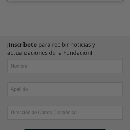
¡
Inscríbete
para recibir noticias y
actualizaciones de la Fundación!