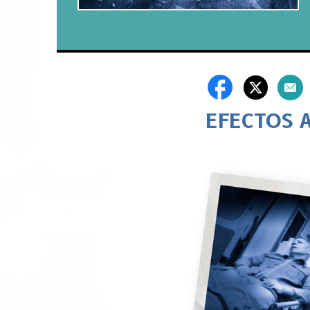
EFECTOS 