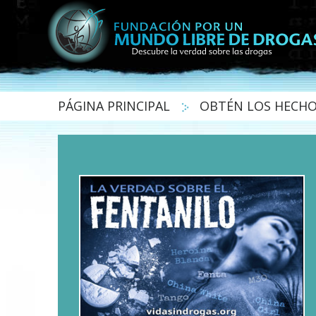
PÁGINA PRINCIPAL
OBTÉN LOS HECH