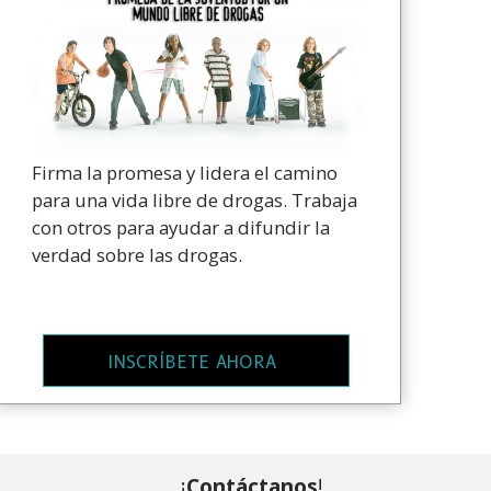
Firma la promesa y lidera el camino
para una vida libre de drogas. Trabaja
con otros para ayudar a difundir la
verdad sobre las drogas.
INSCRÍBETE AHORA
¡
Contáctanos
!