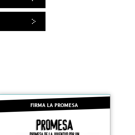
FIRMA LA PROMESA