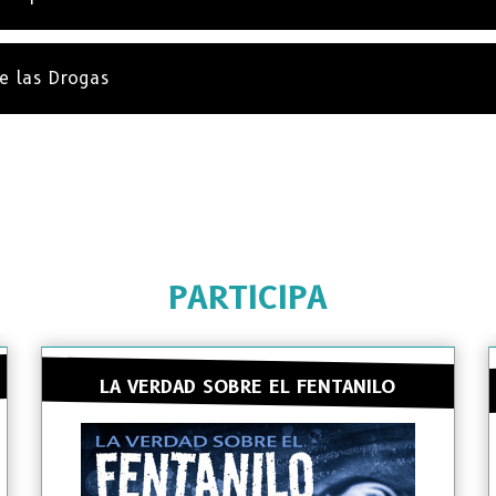
e las Drogas
PARTICIPA
LA VERDAD SOBRE EL FENTANILO