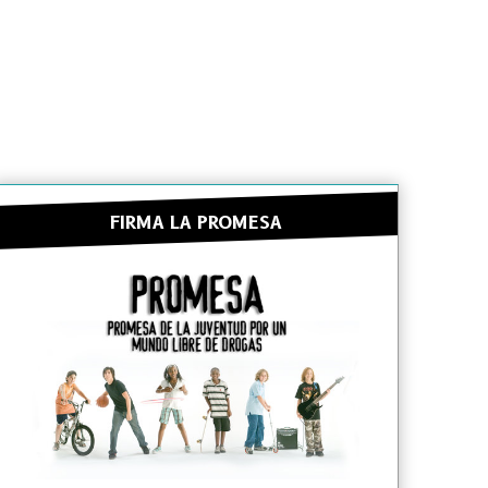
FIRMA LA PROMESA