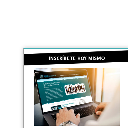
INSCRÍBETE HOY MISMO