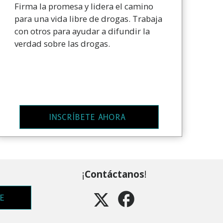
Firma la promesa y lidera el camino
para una vida libre de drogas. Trabaja
con otros para ayudar a difundir la
verdad sobre las drogas.
INSCRÍBETE AHORA
¡
Contáctanos
!
E