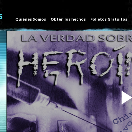
Quiénes Somos
Obtén los hechos
Folletos Gratuitos