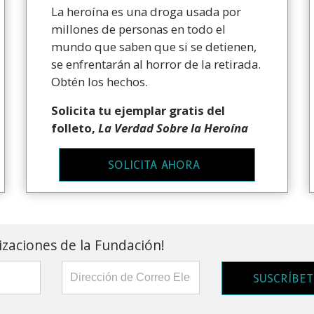
La heroína es una droga usada por
millones de personas en todo el
mundo que saben que si se detienen,
se enfrentarán al horror de la retirada.
Obtén los hechos.
Solicita tu ejemplar gratis del
folleto,
La Verdad Sobre la Heroína
SOLICITA AHORA
lizaciones de la Fundación!
SUSCRÍBET