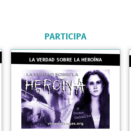
PARTICIPA
LA VERDAD SOBRE LA HEROÍNA