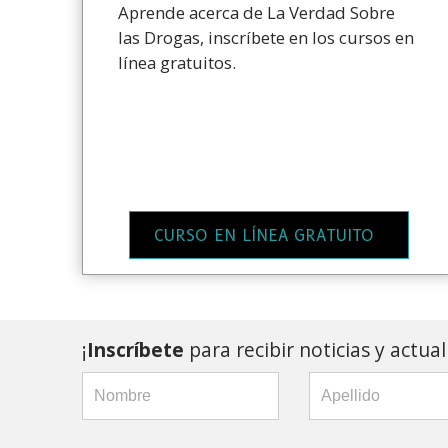
Aprende acerca de La Verdad Sobre
las Drogas, inscríbete en los cursos en
línea gratuitos.
CURSO EN LÍNEA GRATUITO
¡
Inscríbete
para recibir noticias y actua