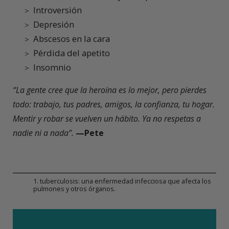
Introversión
Depresión
Abscesos en la cara
Pérdida del apetito
Insomnio
“La gente cree que la heroína es lo mejor, pero pierdes
todo: trabajo, tus padres, amigos, la confianza, tu hogar.
Mentir y robar se vuelven un hábito. Ya no respetas a
nadie ni a nada”.
—Pete
1
.
tuberculosis: una enfermedad infecciosa que afecta los
pulmones y otros órganos.