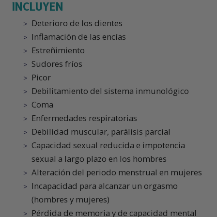
INCLUYEN
Deterioro de los dientes
Inflamación de las encías
Estreñimiento
Sudores fríos
Picor
Debilitamiento del sistema inmunológico
Coma
Enfermedades respiratorias
Debilidad muscular, parálisis parcial
Capacidad sexual reducida e impotencia
sexual a largo plazo en los hombres
Alteración del periodo menstrual en mujeres
Incapacidad para alcanzar un orgasmo
(hombres y mujeres)
Pérdida de memoria y de capacidad mental