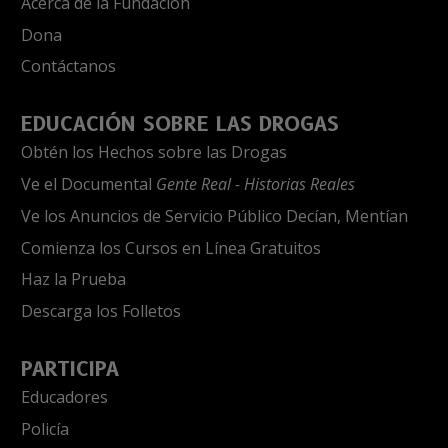
Acerca de la Fundación
Dona
Contáctanos
EDUCACIÓN SOBRE LAS DROGAS
Obtén los Hechos sobre las Drogas
Ve el Documental
Gente Real - Historias Reales
Ve los Anuncios de Servicio Público Decían, Mentían
Comienza los Cursos en Línea Gratuitos
Haz la Prueba
Descarga los Folletos
PARTICIPA
Educadores
Policía