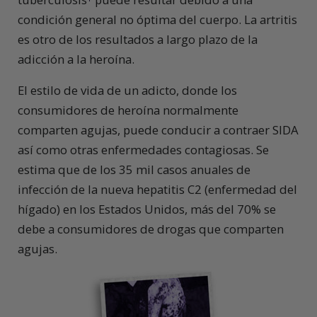
condición general no óptima del cuerpo. La artritis
es otro de los resultados a largo plazo de la
adicción a la heroína.
El estilo de vida de un adicto, donde los
consumidores de heroína normalmente
comparten agujas, puede conducir a contraer SIDA
así como otras enfermedades contagiosas. Se
estima que de los 35 mil casos anuales de
infección de la nueva hepatitis C2 (enfermedad del
hígado) en los Estados Unidos, más del 70% se
debe a consumidores de drogas que comparten
agujas.