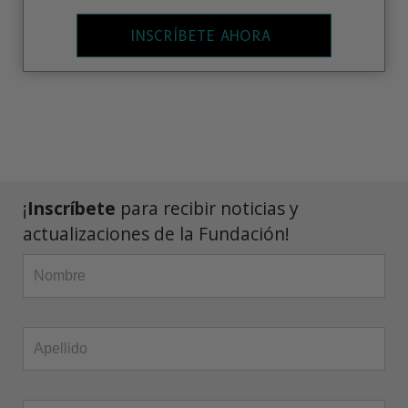
INSCRÍBETE AHORA
¡
Inscríbete
para recibir noticias y
actualizaciones de la Fundación!