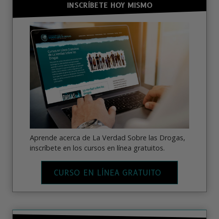
INSCRÍBETE HOY MISMO
Aprende acerca de La Verdad Sobre las Drogas,
inscríbete en los cursos en línea gratuitos.
CURSO EN LÍNEA GRATUITO