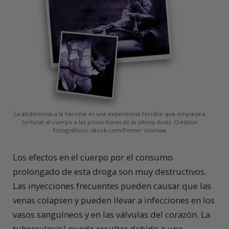
La abstinencia a la heroína es una experiencia terrible que empieza a
torturar al cuerpo a las pocas horas de la última dosis. Créditos
fotográficos: istock.com/Peeter Viisimaa
L
os efectos en el cuerpo por el consumo
prolongado de esta droga son muy destructivos.
Las inyecciones frecuentes pueden causar que las
venas colapsen y pueden llevar a infecciones en los
vasos sanguíneos y en las válvulas del corazón. La
tuberculosis
puede resultar debido a una
1