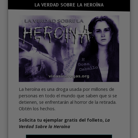
LA VERDAD SOBRE LA HEROÍNA
La heroína es una droga usada por millones de
personas en todo el mundo que saben que si se
detienen, se enfrentarán al horror de la retirada.
Obtén los hechos.
Solicita tu ejemplar gratis del folleto,
La
Verdad Sobre la Heroína