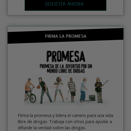
SOLICITA AHORA
FIRMA LA PROMESA
Firma la promesa y lidera el camino para una vida
libre de drogas. Trabaja con otros para ayudar a
difundir la verdad sobre las drogas.