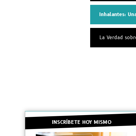
Inhalantes: Una
La Verdad sobr
INSCRÍBETE HOY MISMO