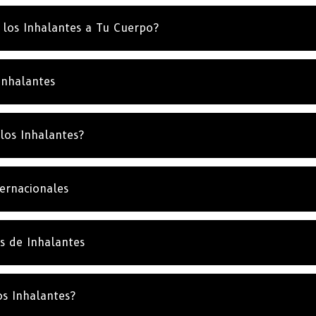
los Inhalantes a Tu Cuerpo?
Inhalantes
los Inhalantes?
ternacionales
s de Inhalantes
os Inhalantes?