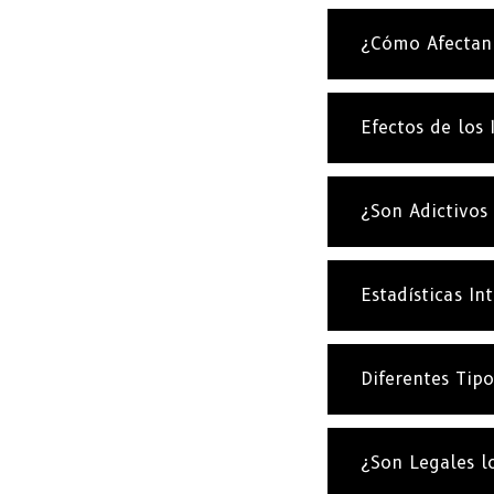
¿Cómo Afectan 
Efectos de los 
¿Son Adictivos 
Estadísticas In
Diferentes Tipo
¿Son Legales l