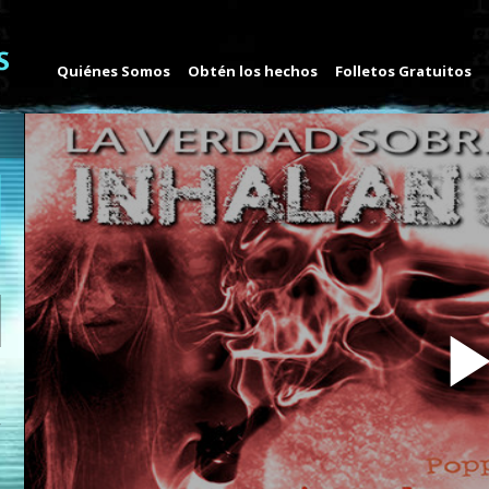
Quiénes Somos
Obtén los hechos
Folletos Gratuitos