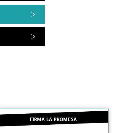
FIRMA LA PROMESA